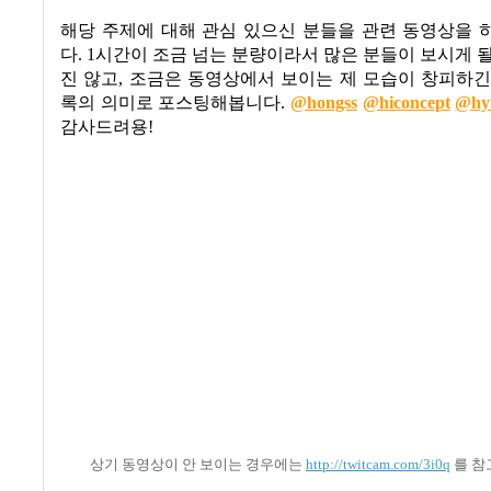
해당 주제에 대해 관심 있으신 분들을 관련 동영상을 
다
. 1
시간이 조금 넘는 분량이라서 많은 분들이 보시게 
진 않고, 조금은 동영상에서 보이는 제 모습이 창피하
록의 의미로 포스팅해봅니다
.
@hongss
@hiconcept
@hy
감사드려용
!
상기 동영상이 안 보이는 경우에는
http://twitcam.com/3i0q
를 참