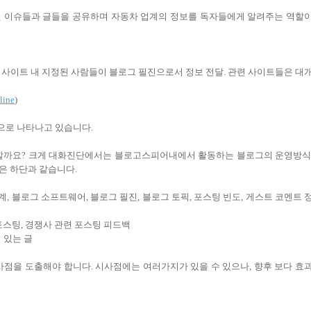
 이슈들과 글들을 공유하며 자동차 업계의 정보를 독자들에게 알려주는 역할
사이트 내 지정된 사람들이 블로그 필진으로서 정보 전달. 관련 사이트들은 대
line
)
으로 나타나고 있습니다.
 할까요? 크게 대화진단에서는 블로고스피어내에서 활동하는 블로그의 운영방식
은 하단과 같습니다.
관계, 블로그 소프트웨어, 블로그 필진, 블로그 토픽, 포스팅 빈도, 게스트 코멘트 
관련 포스팅, 경쟁사 관련 포스팅 피드백
기 있는 글
사점을 도출해야 합니다. 시사점에는 여러가지가 있을 수 있으나, 향후 보다 효