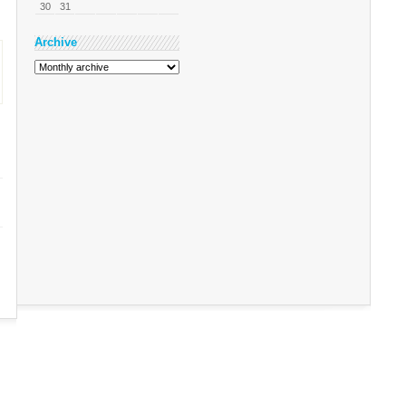
30
31
Archive