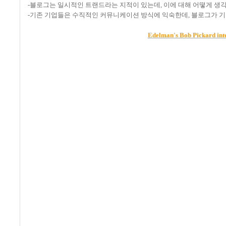
-블로그는 일시적인 트랜드라는 지적이 있는데, 이에 대해 어떻게 생
-기존 기업들은 수직적인 커뮤니케이션 방식에 익숙한데, 블로그가 
Edelman's Bob Pickard int