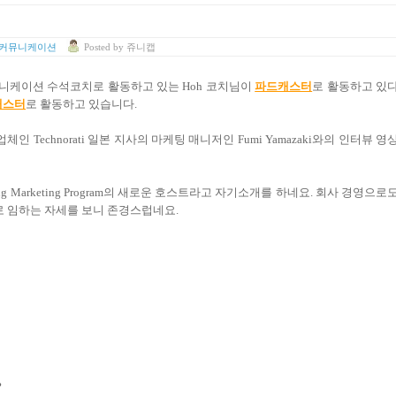
 커뮤니케이션
Posted
by
쥬니캡
니케이션 수석코치로 활동하고 있는 Hoh 코치님이
파드캐스터
로 활동하고 있
캐스터
로 활동하고 있습니다.
Technorati 일본 지사의 마케팅 매니저인 Fumi Yamazaki와의 인터뷰 영
sing Marketing Program의 새로운 호스트라고 자기소개를 하네요. 회사 경영으로
 임하는 자세를 보니 존경스럽네요.
?