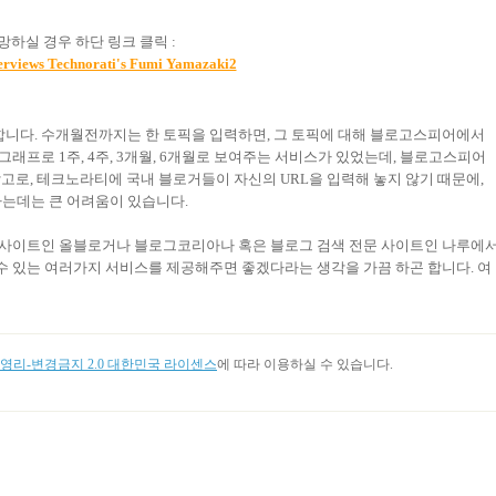
하실 경우 하단 링크 클릭 :
erviews Technorati's Fumi Yamazaki2
니다. 수개월전까지는 한 토픽을 입력하면, 그 토픽에 대해 블로고스피어에서
래프로 1주, 4주, 3개월, 6개월로 보여주는 서비스가 있었는데, 블로고스피어
고로, 테크노라티에 국내 블로거들이 자신의 URL을 입력해 놓지 않기 때문에,
는데는 큰 어려움이 있습니다.
타사이트인 올블로거나 블로그코리아나 혹은 블로그 검색 전문 사이트인 나루에
수 있는 여러가지 서비스를 제공해주면 좋겠다라는 생각을 가끔 하곤 합니다.
여
리-변경금지 2.0 대한민국 라이센스
에 따라 이용하실 수 있습니다.