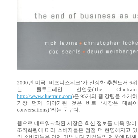
2000년 미국 ‘비즈니스위크’가 선정한 추천도서 6위
는 클루트레인 선언문(The Cluetrain M
http://www.cluetrain.com
)은 95개의 웹 강령을 소개하
가장 먼저 이야기된 것은 바로 ‘시장은 대화이다(Ma
conversations)’라는 문구다.
웹으로 네트워크화된 시장은 최신 정보를 더욱 많이 
조직화됨에 따라 소비자들은 점점 더 현명해지고 있
의 소비자들은 이제 기업보다 기업들의 제품에 대해 