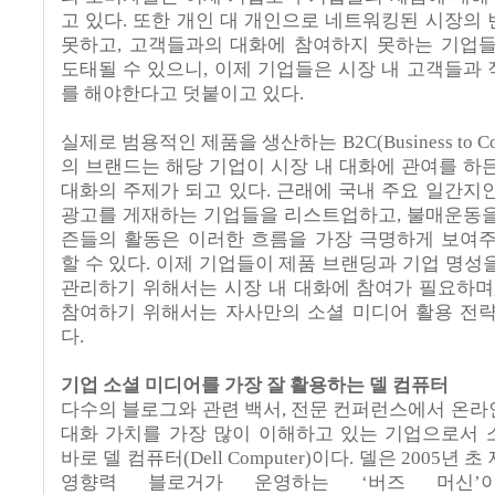
고 있다. 또한 개인 대 개인으로 네트워킹된 시장의
못하고, 고객들과의 대화에 참여하지 못하는 기업
도태될 수 있으니, 이제 기업들은 시장 내 고객들과
를 해야한다고 덧붙이고 있다.
실제로 범용적인 제품을 생산하는 B2C(Business to Co
의 브랜드는 해당 기업이 시장 내 대화에 관여를 하
대화의 주제가 되고 있다. 근래에 국내 주요 일간지
광고를 게재하는 기업들을 리스트업하고, 불매운동
즌들의 활동은 이러한 흐름을 가장 극명하게 보여
할 수 있다. 이제 기업들이 제품 브랜딩과 기업 명성
관리하기 위해서는 시장 내 대화에 참여가 필요하며
참여하기 위해서는 자사만의 소셜 미디어 활용 전
다.
기업 소셜 미디어를 가장 잘 활용하는 델 컴퓨터
다수의 블로그와 관련 백서, 전문 컨퍼런스에서 온
대화 가치를 가장 많이 이해하고 있는 기업으로서
바로 델 컴퓨터(Dell Computer)이다. 델은 2005년
영향력 블로거가 운영하는 ‘버즈 머신’