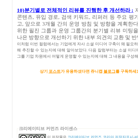
10)분기별로 전체적인 리뷰를 진행한 후 개선하라 :
지
콘텐츠, 유입 경로, 검색 키워드, 리퍼러 등 주요 평
고, 앞으로 3개월 간의 운영 방침 및 방향을 계획한다
위한 필진 그룹과 운영 그룹간의 분기별 리뷰 미팅을
나은 방향으로 개선하기 위한 내부 의견의 교환 및 반
이처럼 이번 컬럼에서는 기업에게 자사 소셜 미디어 구축이 왜 필요하
해 추진할 수 있는지에 대해 알아보았다. 다음 칼럼부터는 소셜 미
그를 기업 차원에서 어떻게 운영할 수 있는지에 대해 그 내용을 구성해
상기
포스트
가 유용하셨다면 쥬니캡
블로그
를 구독하세요
크리에이티브 커먼즈 라이센스
이 저작물은
크리에이티브 커먼즈 코리아 저작자표시-비영