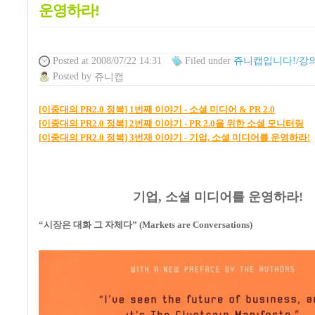
운영하라!
Posted
at 2008/07/22 14:31
Filed
under
쥬니캡입니다!/강의
Posted
by
쥬니캡
[이중대의 PR2.0 정복] 1번째 이야기 - 소셜 미디어 & PR 2.0
[이중대의 PR2.0 정복] 2번째 이야기 - PR 2.0을 위한 소셜 모니터링
[이중대의 PR2.0 정복] 3번재 이야기 - 기업, 소셜 미디어를 운영하라!
기업, 소셜 미디어를 운영하라!
“시장은 대화 그 자체다” (Markets are Conversations)