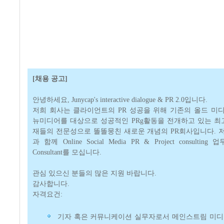
[채용 공고]
안녕하세요, Junycap's interactive dialogue & PR 2.0입니다.
저희 회사는 클라이언트의 PR 성공을 위해 기존의 올드 미
뉴미디어를 대상으로 성공적인 PRg활동을 전개하고 있는 최고
재들의 전문성으로 똘똘뭉친 새로운 개념의 PR회사입니다. 
과 함께 Online Social Media PR & Project consultin
Consultant를 모십니다.
관심 있으신 분들의 많은 지원 바랍니다.
감사합니다.
자격요건:
기자 혹은 커뮤니케이션 실무자로서 메인스트림 미디