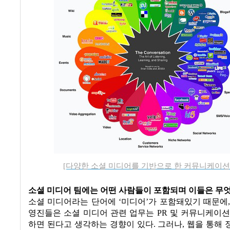
[다양한 소셜 미디어를 기반으로 한 커뮤니케이션
소셜 미디어 팀에는 어떤 사람들이 포함되며 이들은 무
소셜 미디어라는 단어에
‘
미디어
’
가 포함돼있기 때문에
영진들은 소셜 미디어 관련 업무는
PR
및 커뮤니케이션
하면 된다고 생각하는 경향이 있다
.
그러나
,
웹을 통해 