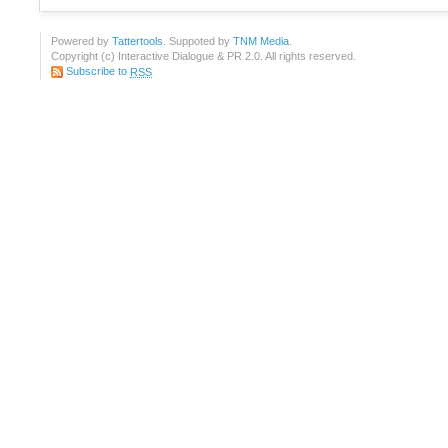
Powered by
Tattertools
. Suppoted by
TNM Media
.
Copyright (c) Interactive Dialogue & PR 2.0. All rights reserved.
Subscribe to
RSS