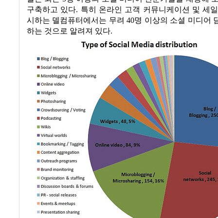
구축하고 있다
.
특히 온라인 고객 커뮤니케이션 및 세일
시하는 델컴퓨터에서는 무려
40
명 이상의 소셜 미디어
하는 것으로 알려져 있다
.