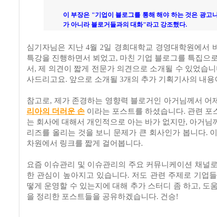
이 부장은 "기업이 블로그를 통해 해야 하는 것은 광고
가 아니라 블로거들과의 대화"라고 강조했다.
심기자님은 지난 4월 2일 경희대학교 경영대학원에서 
특강을 진행하면서 뵈었고, 마친 기업 블로그를 특집으
서, 제 의견이 짧게 전문가 의견으로 소개될 수 있었습니
사드리고요. 앞으로 소개될 3개의 추가 기획기사의 내용
참고로, 제가 존경하는 영향력 블로거인 아거님께서 
리아의 더러운 손
이라는 포스트를 하셨습니다. 관련 포
는 회사에 대해서 개인적으로 아는 바가 없지만, 아거님께
리즈를 올리는 것을 보니 문제가 큰 회사인가 봅니다. 
차원에서 링크를 짧게 걸어봅니다.
요즘 이슈관리 및 이슈관리의 주요 커뮤니케이션 채널로
한 관심이 높아지고 있습니다. 저도 관련 주제로 기업
떻게 운영할 수 있는지에 대해 추가 스터디 좀 하고, 도
을 정리한 포스트들을 공유하겠습니다. 건승!