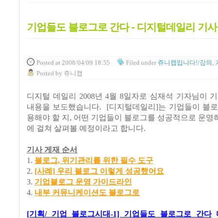
기업들도 블로그로 간다 - 디지털데일리 기사
Posted
at 2008/04/09 18:55
Filed
under
쥬니캡입니다!/강의, 
Posted
by
쥬니캡
디지털 데일리 2008년 4월 8일자로 심재석 기자님이 
내용을 보도했습니다. [디지털데일리]는 기업들이 블로
용해야 할 지, 어떤 기업들이 블로그를 성공적으로 운영하
에 걸쳐 살펴볼 예정이라고 합니다.
기사 게재 순서
1.
블로그, 위기관리를 위한 필수 도구
2.
[사례] 우리 블로그 이렇게 성공했어요
3.
기업블로그 운영 가이드라인
4.
내부 커뮤니케이션도 블로그로
[기획/ 기업 블로그시대-1] 기업들도 블로그로 간다