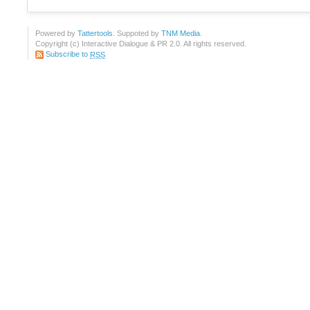
Powered by
Tattertools
. Suppoted by
TNM Media
.
Copyright (c) Interactive Dialogue & PR 2.0. All rights reserved.
Subscribe to
RSS