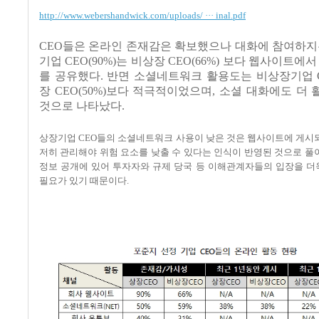
http://www.webershandwick.com/uploads/ ··· inal.pdf
CEO
들은 온라인 존재감은 확보했으나 대화에 참여하지
기업
CEO(90%)
는 비상장
CEO(66%)
보다 웹사이트에서 
를 공유했다
.
반면 소셜네트워크 활용도는 비상장기업
장
CEO(50%)
보다 적극적이었으며
,
소셜 대화에도 더 
것으로 나타났다
.
상장기업
CEO
들의 소셜네트워크 사용이 낮은 것은 웹사이트에 게시되
저히 관리해야 위험 요소를 낮출 수 있다는 인식이 반영된 것으로 
정보 공개에 있어 투자자와 규제 당국 등 이해관계자들의 입장을 더
필요가 있기 때문이다
.