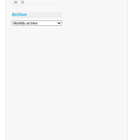
30
31
Archive