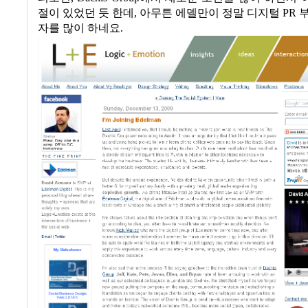
절이 있었던 듯 한데
,
아무튼 에델만이 정말 디지털
PR
자를 많이 하네요.