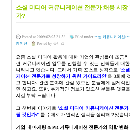
소셜 미디어 커뮤니케이션 전문가 채용 시장
가?
Posted
at 2009/02/05 21:58
Filed
under
소셜 커뮤니케이션/소
케이션
Posted
by
쥬니캡
요즘 소셜 미디어 활용에 대한 기업의 관심들이 조금씩
련 커뮤니케이션 업무를 진행할 수 있는 인력들에 대한
나타나고 있습니다. 그래서 기획 포스트 성격으로
'소
케이션 전문가로 성장하기 위한 가이드라인'
을
3회에 
고 합니다. 관련 분야에 관심 있으신 분들에게 실제적
면 하고요. 또한, 추가적인 정보가 있으신 분들은 댓글
시길 부탁 드립니다.
그 첫번째 이야기로
'소셜 미디어 커뮤니케이션 전문가
될 것인가?'
를 주제로 개인적인 생각을 정리해보았습니
기업 내 마케팅
& PR
커뮤니케이션 전문가의 역할 변화