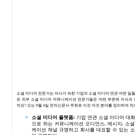
소셜 미디어 전문가는 자사가 속한 기업의 소셜 미디어 연관 어떤 일
은 외부 소셜 미디어 커뮤니케이션 전문가들은 어떤 부문에 지식과 
까요
?
오는
9
월
4
일 전자신문사 주최로 이것 저것 분야를 정리하여 작
소셜 미디어 플랫폼
:
기업 연관 소셜 미디어 대
,
,
으로 하는 커뮤니케이션 오디언스
메시지
소셜
케이션 채널 규명하고 회사를 대표할 수 있는 