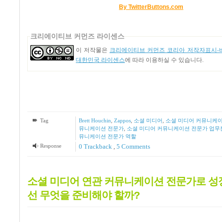
By TwitterButtons.com
크리에이티브 커먼즈 라이센스
이 저작물은
크리에이티브 커먼즈 코리아 저작자표시-비
대한민국 라이센스
에 따라 이용하실 수 있습니다.
Tag
Brett Houchin
,
Zappos
,
소셜 미디어
,
소셜 미디어 커뮤니케
뮤니케이션 전문가
,
소셜 미디어 커뮤니케이션 전문가 업무
뮤니케이션 전문가 역할
Response
0 Trackback
,
5
Comments
소셜 미디어 연관 커뮤니케이션 전문가로 성
선 무엇을 준비해야 할까?