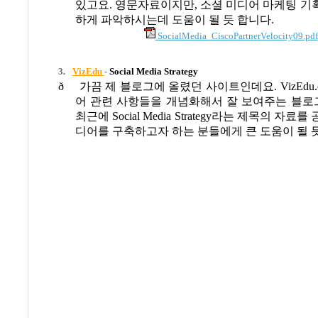
있고요
.
영문자료이지만
,
소셜 미디어 마케팅 기
하게 파악하시는데 도움이 될 듯 합니다
.
SocialMedia_CiscoPartnerVelocity09.pdf
3.
VizEdu
-
Social Media Strategy
ð
가끔 제 블로그에 올렸던 사이트인데요
. VizEdu
어 관련 사항들을 개념화해서 잘 보여주는 블
최근에
Social Media Strategy
라는 제목의 자료를
디어를 구축하고자 하는 분들에게 큰 도움이 될 