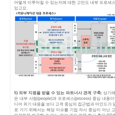
어떻게 이루어질 수 있는지에 대한 고민도 내부 프로세
있고요.
5) 외부 지원을 받을 수 있는 파트너사 관계 구축:
상기에
은 내부 사람(people)과 프로세스(process) 중심 내용
디어 위기 대응을 보다 고객 중심의 접근법과 마인드가
로 가기 위해서는 해당 이슈를 기업 자사 중심이 아닌 