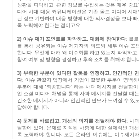
상황을 파악하고, 관련 정보를 수집하는 것은 매우 중요
디어 시대 대응 커뮤니케이션은 기존 올드 미디어 시대
된 정보 기반하여 대응 방향에 대한 의사결정을 보다 빠
록 노력해야 한다는 점이고요.
2) 이슈 제기 포인트를 파악하고, 대화에 참여한다:
블로
를 통해 공유되는 이슈 제기자의 의도와 세부 이슈 포
합니다. 무엇에 대해 왜 이슈화를 하고 있는지 파악하고,
참여 여부 및 방향을 결정하고 후속 조치를 취해야 합니다
3) 부족한 부분이 있다면 잘못을 인정하고, 인간적인 
다:
이슈 관찰자 입장에서 기업이 잘못한 부분이 명백하
부분에 대해 ‘죄송합니다’ 라는 사과 메시지를 전달함이
업 소셜 미디어 채널을 통해 사과 메시지를 전달할 때
건조한 메시지가 아니라 인간적인 면모가 느껴질 수 있
달해야 합니다.
4) 문제를 바로잡고, 개선의 의지를 전달해야 한다:
사과
달함에 있어, 문제로 지적된 사항에 대한 실제적인 개
록 노력해야 합니다. 모든 온라인 이슈에는 이슈제기자