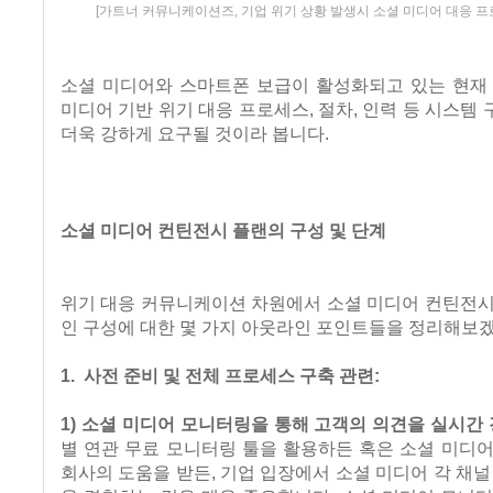
[가트너 커뮤니케이션즈, 기업 위기 상황 발생시 소셜 미디어 대응 프
소셜 미디어와 스마트폰 보급이 활성화되고 있는 현재 
미디어 기반 위기 대응 프로세스, 절차, 인력 등 시스템
더욱 강하게 요구될 것이라 봅니다.
소셜 미디어 컨틴전시 플랜의 구성 및 단계
위기 대응 커뮤니케이션 차원에서 소셜 미디어 컨틴전시
인 구성에 대한 몇 가지 아웃라인 포인트들을 정리해보
1. 사전 준비 및 전체 프로세스 구축 관련:
1) 소셜 미디어 모니터링을 통해 고객의 의견을 실시간 
별 연관 무료 모니터링 툴을 활용하든 혹은 소셜 미디
회사의 도움을 받든, 기업 입장에서 소셜 미디어 각 채널