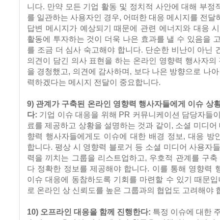
니다. 만약 모든 기업 활동 및 정치적 사안에 대해 부
를 일관하는 사용자인 경우, 어떠한 대응 메시지를 전
답변 메시지가 예상되기 때문에 관련 에너지와 대응 시
활동에 투자하는 것이 더욱 나은 효과를 낼 수 있음을 
를 조금 더 심사 숙고해야 합니다. 단순한 비난이 아닌
의견이 담긴 의사 표현을 하는 온라인 영향력 행사자의 
을 경청했고, 의견에 감사하며, 보다 나은 방향으로 나아
력하겠다는 메시지 전달이 중요합니다.
9) 관계가 구축된 온라인 영향력 행사자들에게 이슈 상
다:
기업 이슈 대응을 위해 PR 커뮤니케이션 담당자들
료를 제공하고 상황을 설명하는 것과 같이, 소셜 미디어 
향력 행사자들에게도 이슈에 대한 배경 정보, 대응 방
합니다. 평상 시 영향력 블로거 등 소셜 미디어 사용자
력을 끼치는 그룹을 리스트업하고, 우호적 관계를 구축
다 정확한 정보를 제공해야 합니다. 이를 통해 영향력
이슈 대응에 동참하도록 기회를 마련할 수 있기 때문입
로 온라인 상 신뢰도를 높은 그룹과의 협업도 고려해야 
10) 오프라인 대응을 함께 진행한다:
특정 이슈에 대한 