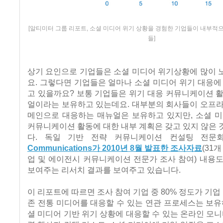
[알티미터 그룹 리포트, 소셜 미디어 위기 상황을 경험한 기업들이 내부적
들]
상기 요인으로 기업들은 소셜 미디어 위기상황에 많이 
요. 그렇다면 기업들은 얼마나 소셜 미디어 위기 대응에
고 있을까요? 보통 기업들은 위기 대응 커뮤니케이션 
얼이라는 보유하고 있는데요. 대부분의 회사들이 오프라
메인으로 대응하는 매뉴얼은 보유하고 있지만, 소셜 미
커뮤니케이션 활동에 대한 내부 계획은 갖고 있지 않은
다. 독일 기반 전략 커뮤니케이션 컨설팅 전문
Communications가 2010년 8월 발표한 조사자료
(31
업 및 에이전시 커뮤니케이션 전문가 조사 참여) 내용
보여주는 리서치 결과를 보여주고 있습니다.
이 리포트에 따르면 조사 참여 기업 중 80% 정도가 기업 
존 전통 미디어를 대응할 수 있는 연관 프로세스는 보유
셜 미디어 기반 위기 상황에 대응할 수 있는 온라인 모니