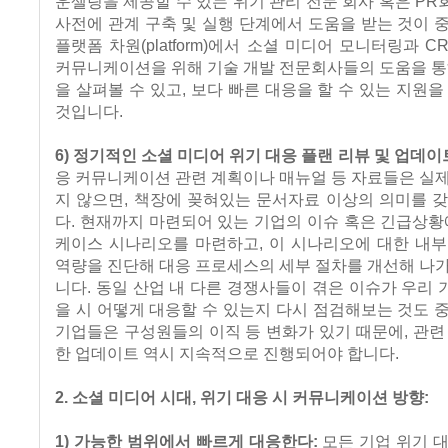
운셀링을 제공할 수 있는 위기 관리 전문 회사 혹은 P
사전에 관계 구축 및 실행 단계에서 도움을 받는 것이 
플랫폼 차원(platform)에서 소셜 미디어 모니터링과 C
커뮤니케이션을 위해 기술 개발 전문회사들의 도움을 통
을 살펴볼 수 있고, 보다 빠른 대응을 할 수 있는 지원을
것입니다.
6) 정기적인 소셜 미디어 위기 대응 플랜 리뷰 및 업데이
응 커뮤니케이션 관련 계획이나 매뉴얼 등 자료들은 실
지 않으면, 책장에 꽂혀있는 문서자료 이상의 의미를 
다. 현재까지 마련되어 있는 기업의 이슈 혹은 긴급상황
케이스 시나리오를 마련하고, 이 시나리오에 대한 내부
역량을 진단해 대응 프로세스의 세부 절차를 개선해 나
니다. 동일 산업 내 다른 경쟁사들이 겪은 이슈가 우리
을 시 어떻게 대응할 수 있는지 다시 점검해보는 것도 
기업들은 구성원들의 이직 등 변화가 있기 때문에, 관련
한 업데이트 역시 지속적으로 진행되어야 합니다.
2. 소셜 미디어 시대, 위기 대응 시 커뮤니케이션 방향:
1) 가능한 범위에서 빠르게 대응한다:
모든 기업 위기 