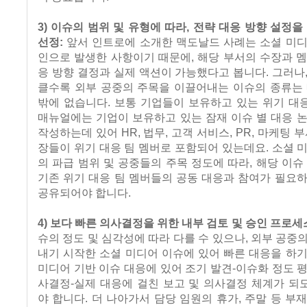
3) 이슈의 범위 및 유형에 따라, 전략 대응 방향 설정을
선정:
앞서 인트로에 소개한 맥도날드 사례는 소셜 미디
인으로 발생한 사항이기 때문에, 해당 부서의 수장과 
응 방향 결정과 실제 액션이 가능했다고 봅니다. 그러나
클수록 외부 공중의 주목을 이끌어내는 이슈의 종류는 
밖에 없습니다. 보통 기업들이 보유하고 있는 위기 대
매뉴얼에는 기업이 보유하고 있는 잠재 이슈 별 대응 
작성하는데 있어 HR, 법무, 고객 서비스, PR, 마케팅 
장들이 위기 대응 팀 멤버로 포함되어 있는데요. 소셜 
의 파급 범위 및 공중들의 주목 정도에 따라, 해당 이슈
기존 위기 대응 팀 멤버들의 공동 대응과 참여가 필요
공유되어야 합니다.
4) 보다 빠른 의사결정을 위한 내부 검토 및 승인 프로세
슈의 정도 및 심각성에 따라 다를 수 있으나, 외부 공중
내기 시작한 소셜 미디어 이슈에 있어 빠른 대응을 하
미디어 기반 이슈 대응에 있어 조기 발견-이슈화 정도 
사결정-실제 대응에 걸친 보고 및 의사결정 체계가 되
야 합니다. 더 나아가서 담당 임원의 휴가, 주말 등 부