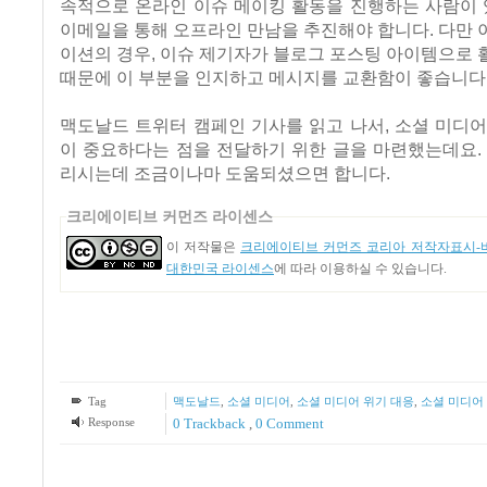
속적으로 온라인 이슈 메이킹 활동을 진행하는 사람이 
이메일을 통해 오프라인 만남을 추진해야 합니다. 다만
이션의 경우, 이슈 제기자가 블로그 포스팅 아이템으로
때문에 이 부분을 인지하고 메시지를 교환함이 좋습니다
맥도날드 트위터 캠페인 기사를 읽고 나서, 소셜 미디
이 중요하다는 점을 전달하기 위한 글을 마련했는데요.
리시는데 조금이나마 도움되셨으면 합니다.
크리에이티브 커먼즈 라이센스
이 저작물은
크리에이티브 커먼즈 코리아 저작자표시-비
대한민국 라이센스
에 따라 이용하실 수 있습니다.
Tag
맥도날드
,
소셜 미디어
,
소셜 미디어 위기 대응
,
소셜 미디어
Response
0 Trackback
,
0 Comment