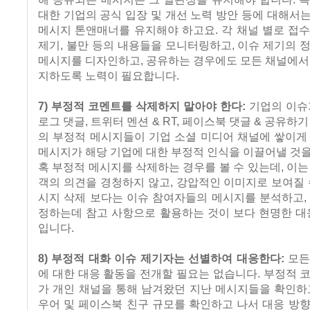
대한 기업의 공식 입장 및 개선 노력 방안 등에 대해서
메시지 톤앤매너를 유지해야 하고요. 각 채널 별로 접
제기, 불만 등의 내용들을 모니터링하고, 이슈 제기의 
메시지를 디자인하고, 공유하는 경우에도 모든 채널에서
지하도록 노력이 필요합니다.
7) 부정적 코멘트를 삭제하지 말아야 한다:
기업의 이슈
로그 댓글, 트위터 멘션 & RT, 페이스북 댓글 & 공유하
의 부정적 메시지들이 기업 소셜 미디어 채널에 쌓이게
메시지가 해당 기업에 대한 부정적 인식을 이끌어낼 것
혹 부정적 메시지를 삭제하는 경우를 볼 수 있는데, 이는
객의 의견을 경청하지 않고, 강압적인 이미지로 보여질 
시지 삭제 보다는 이슈 참여자들의 메시지를 분석하고,
정하는데 참고 사항으로 활용하는 것이 보다 현명한 대
입니다.
8) 부정적 대화 이슈 제기자는 선별하여 대응한다:
모든
에 대한 대응 활동을 전개할 필요는 없습니다. 부정적 
가 개인 채널을 통해 남겨왔던 지난 메시지들을 확인하
우어 및 페이스북 친구 규모를 확인하고 나서 대응 방