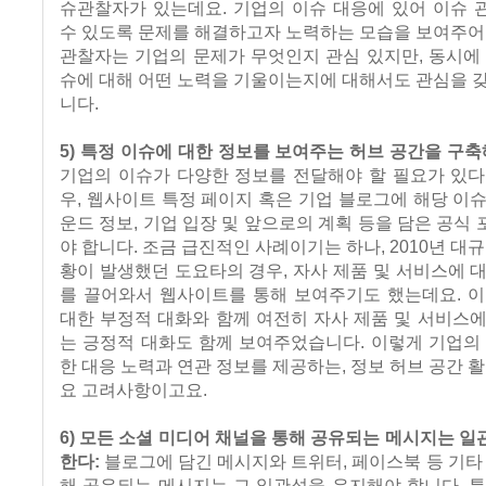
슈관찰자가 있는데요. 기업의 이슈 대응에 있어 이슈 
수 있도록 문제를 해결하고자 노력하는 모습을 보여주어
관찰자는 기업의 문제가 무엇인지 관심 있지만, 동시에
슈에 대해 어떤 노력을 기울이는지에 대해서도 관심을 
니다.
5) 특정 이슈에 대한 정보를 보여주는 허브 공간을 구축
기업의 이슈가 다양한 정보를 전달해야 할 필요가 있다
우, 웹사이트 특정 페이지 혹은 기업 블로그에 해당 이
운드 정보, 기업 입장 및 앞으로의 계획 등을 담은 공식
야 합니다. 조금 급진적인 사례이기는 하나, 2010년 대규
황이 발생했던 도요타의 경우, 자사 제품 및 서비스에 
를 끌어와서 웹사이트를 통해 보여주기도 했는데요. 이
대한 부정적 대화와 함께 여전히 자사 제품 및 서비스
는 긍정적 대화도 함께 보여주었습니다. 이렇게 기업의
한 대응 노력과 연관 정보를 제공하는, 정보 허브 공간 활
요 고려사항이고요.
6) 모든 소셜 미디어 채널을 통해 공유되는 메시지는 
한다:
블로그에 담긴 메시지와 트위터, 페이스북 등 기타 
해 공유되는 메시지는 그 일관성을 유지해야 합니다. 