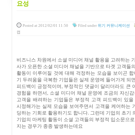
요성
Posted
at 2012/02/01 11:50
Filed
under
위기 커뮤니케이션
캡
비즈니스 차원에서 소셜 미디어 채널 활용을 고려하는 
사가 오픈한 소셜 미디어 채널을 기반으로 타겟 고객들
활동이 이루어질 것에 대해 걱정하는 모습을 보이곤 합
기 두려움을 극복한 기업들은 실제 운영에 들어가게 되
피드백이 긍정적이며, 부정적인 댓글이 달리더라도 큰 
경험을 하면서, 소셜 미디어 채널 운영에 조금의 자신감
고객을 배려하는 기업들은 부정적 고객 피드백이 있을 
시정해가는 실제 모습을 보여주면서 고객을 케어하는 
딩하는 기회로 활용하기도 합니다. 그런데 기업의 초기
기업의 마케팅 활동이 소셜 고객들의 부정적 입소문으로
지는 경우가 종종 발생하는데요