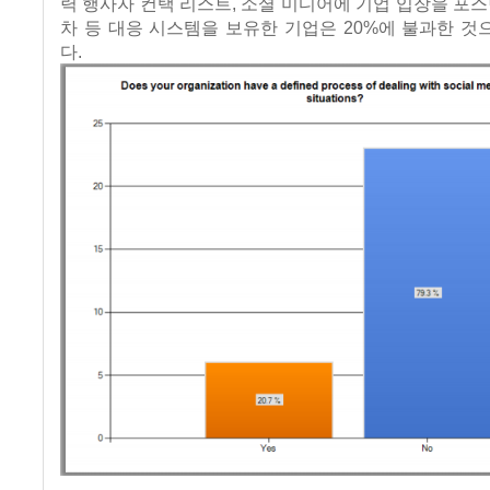
력 행사자 컨택 리스트, 소셜 미디어에 기업 입장을 포스
차 등 대응 시스템을 보유한 기업은 20%에 불과한 
다.