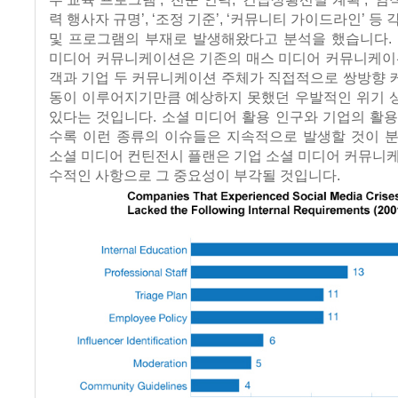
력 행사자 규명’, ‘조정 기준’, ‘커뮤니티 가이드라인’ 등
및 프로그램의 부재로 발생해왔다고 분석을 했습니다. 
미디어 커뮤니케이션은 기존의 매스 미디어 커뮤니케이션
객과 기업 두 커뮤니케이션 주체가 직접적으로 쌍방향 
동이 이루어지기만큼 예상하지 못했던 우발적인 위기 
있다는 것입니다. 소셜 미디어 활용 인구와 기업의 활
수록 이런 종류의 이슈들은 지속적으로 발생할 것이 분
소셜 미디어 컨틴전시 플랜은 기업 소셜 미디어 커뮤니
수적인 사항으로 그 중요성이 부각될 것입니다.