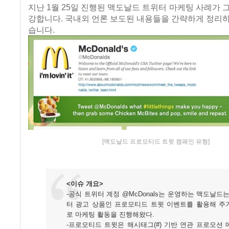
지난 1월 25일 진행된 맥도날드 트위터 마케팅 사례가 
강합니다. 국내외 언론 보도된 내용들을 간략하게 정리
습니다.
[맥도날드 프로모티드 트윗 캠페인 유형]
<이슈 개요>
-공식 트위터 계정 @McDonals는 운영하는 맥도날드
터 광고 상품인 프로모티드 트윗 이벤트를 활용해 주
로 마케팅 활동을 진행해왔다.
-프로모티드 트윗은 해시태그(#) 기반 연관 프로모션