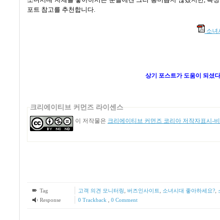
포트 참고를 추천합니다
.
소녀시대
상기 포스트가 도움이 되셨다
크리에이티브 커먼즈 라이센스
이 저작물은
크리에이티브 커먼즈 코리아 저작자표시-비영
Tag
고객 의견 모니터링
,
버즈인사이트
,
소녀시대 좋아하세요?
,
Response
0 Trackback
,
0 Comment