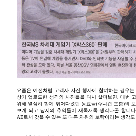
요즘은 예전처럼 고객사 사진 행사에 참여하는 경우는 
상기 업로드한 성격의 사진들을 다시 살펴보면
,
매번 
위해 열심히 함께 뛰어다녔던 동료들(쥬니캡 포함)의 
보게 되고 당시의 추억들이 새록새록 생각나곤 합니다.
AE로서 갖을 수 있는 또 다른 차원의 보람이라는 생각도