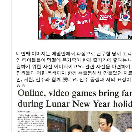
네번째 이미지는 에델만에서 과장으로 근무할 당시 고
임 타이틀들이 명절에 온가족이 함께 즐기기에 좋다는 
원하기 위한 사진 이미지이고요
.
관련 사진을 마련하기
팀원들과 어린 동생까지 함께 총출동해서 만들었던 자
언
,
서현
,
선주와 함께 했네요
.
선주 동생과 저의 표정이
ㅎㅎ