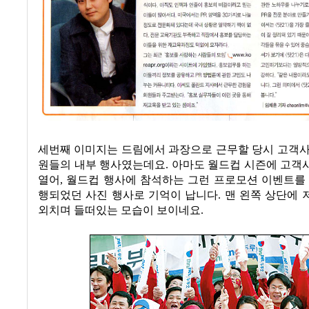
세번째 이미지는 드림에서 과장으로 근무할 당시 고객사
원들의 내부 행사였는데요
.
아마도 월드컵 시즌에 고객
열어
,
월드컵 행사에 참석하는 그런 프로모션 이벤트를 
행되었던 사진 행사로 기억이 납니다
.
맨 왼쪽 상단에 
외치며 들떠있는 모습이 보이네요
.