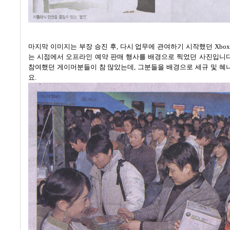
마지막 이미지는 부장 승진 후
,
다시 업무에 관여하기 시작했던
Xbox
는 시점에서 오프라인 예약 판매 행사를 배경으로 찍었던 사진입니
참여했던 게이머분들이 참 많았는데, 그분들을 배경으로
세규 및 혜
요
.