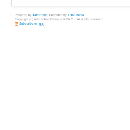
Powered by
Tattertools
. Suppoted by
TNM Media
.
Copyright (c) Interactive Dialogue & PR 2.0. All rights reserved.
Subscribe to
RSS