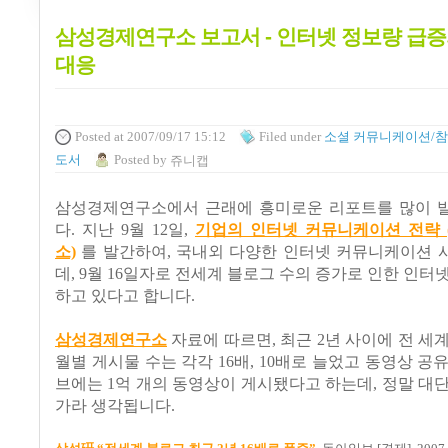
삼성경제연구소 보고서 - 인터넷 정보량 급
대응
Posted
at 2007/09/17 15:12
Filed
under
소셜 커뮤니케이션/참
도서
Posted
by
쥬니캡
삼성경제연구소에서 근래에 흥미로운 리포트를 많이 
다. 지난 9월 12일,
기업의 인터넷 커뮤니케이션 전략 
소)
를 발간하여, 국내외 다양한 인터넷 커뮤니케이션 
데, 9월 16일자로 전세계 블로그 수의 증가로 인한 인터
하고 있다고 합니다.
삼성경제연구소
자료에 따르면, 최근 2년 사이에 전 세
월별 게시물 수는 각각 16배, 10배로 늘었고 동영상 공
브에는 1억 개의 동영상이 게시됐다고 하는데, 정말 대
가라 생각됩니다.