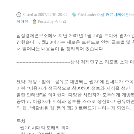
Posted
at 2007/02/01 20:02
Filed
under
소셜 커뮤니케이션/소
케이션
Posted
by
쥬니캡
삼성경제연구소에서 지난 2007년 1월 24일 드디어 웹2.0
간했습니다. 웹2.0이라는 새로운 트랜드로 인해 글로벌 및 
서 일어나는 내용들이 잘 정리되어 있습니다.
------------------------------------삼성 경제연구소 리포트 소개 메일--
--------
요약 개방ㆍ참여ㆍ공유로 대변되는 웹2.0에 전세계가 주목하고
이란 "이용자가 적극적으로 참여하여 정보와 지식을 생
열린 인터넷"을 의미한다. 다양한 사업자가 모두에게 개방된
공하고, 이용자가 지식과 정보를 스스로 생산하고 공유하면
의 웹', '생활화된 웹' 등의 웹2.0 트렌드가 나타나게 되었다.
목차
Ⅰ. 웹2.0 시대의 도래와 의미