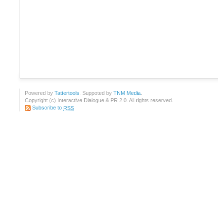
Powered by
Tattertools
. Suppoted by
TNM Media
.
Copyright (c) Interactive Dialogue & PR 2.0. All rights reserved.
Subscribe to
RSS