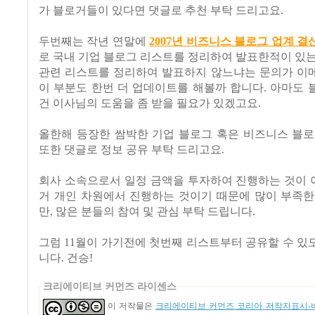
가 블로거들이 있다면 댓글로 추천 부탁 드리고요.
두번째는 작년 연말에
2007년 비즈니스 블로그 업계 결
로 국내 기업 블로그 리스트를 정리하여 발표한적이 있
관련 리스트를 정리하여 발표하지 않느냐는 문의가 이
이 부분도 한번 더 업데이트를 해볼까 합니다. 아마도
건 이사님의 도움을 좀 받을 필요가 있겠고요.
올한해 등장한 쌈박한 기업 블로그 혹은 비즈니스 블로
또한 댓글로 정보 공유 부탁 드리고요.
회사 소속으로서 일정 금액을 투자하여 진행하는 것이 아
거 개인 차원에서 진행하는 것이기 때문에 많이 부족한
만, 많은 분들의 참여 및 관심 부탁 드립니다.
그럼 11월이 가기전에 첫번째 리스트부터 공유할 수 
니다. 건승!
크리에이티브 커먼즈 라이센스
이 저작물은
크리에이티브 커먼즈 코리아 저작자표시-비