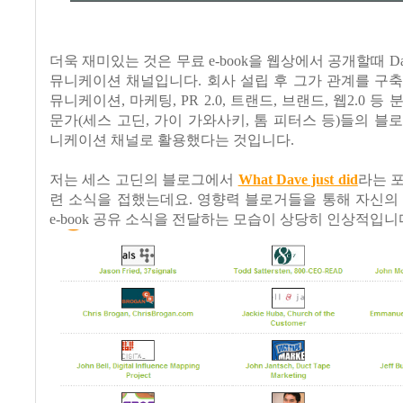
더욱 재미있는 것은 무료 e-book을 웹상에서 공개할때 D
뮤니케이션 채널입니다. 회사 설립 후 그가 관계를 구
뮤니케이션, 마케팅, PR 2.0, 트랜드, 브랜드, 웹2.0 등
문가(세스 고딘, 가이 가와사키, 톰 피터스 등)들의 블
니케이션 채널로 활용했다는 것입니다.
저는 세스 고딘의 블로그에서
What Dave just did
라는 
련 소식을 접했는데요. 영향력 블로거들을 통해 자신의
e-book 공유 소식을 전달하는 모습이 상당히 인상적입니