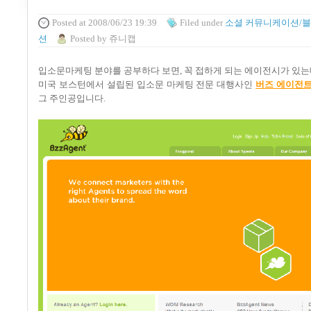
Posted
at 2008/06/23 19:39
Filed
under
소셜 커뮤니케이션/
션
Posted
by
쥬니캡
입소문마케팅 분야를 공부하다 보면, 꼭 접하게 되는 에이전시가 있는데요
미국 보스턴에서 설립된 입소문 마케팅 전문 대행사인
버즈 에이전트
그 주인공입니다.