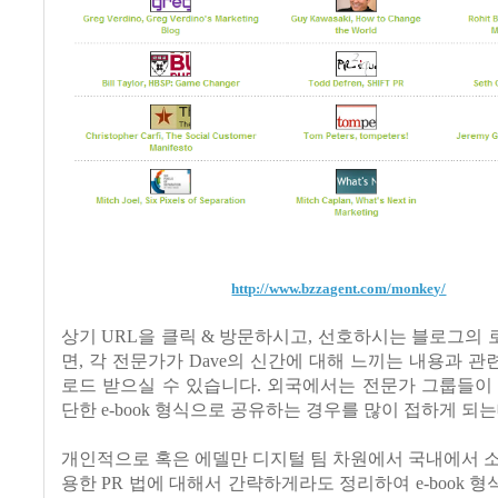
http://www.bzzagent.com/monkey/
상기 URL을 클릭 & 방문하시고, 선호하시는 블로그의
면, 각 전문가가 Dave의 신간에 대해 느끼는 내용과 관련 
로드 받으실 수 있습니다. 외국에서는 전문가 그룹들이
단한 e-book 형식으로 공유하는 경우를 많이 접하게 되는
개인적으로 혹은 에델만 디지털 팀 차원에서 국내에서 
용한 PR 법에 대해서 간략하게라도 정리하여 e-book 