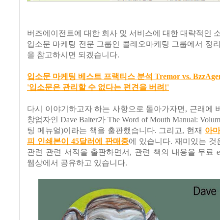
버즈에이전트에 대한 회사 및 서비스에 대한 대략적인 
입소문 마케팅 전문 그룹인 콜레오마케팅 그룹에서 정리
을 참고하시면 되겠습니다.
입소문 마케팅 베스트 프랙티스 분석 Tremor vs. BzzAge
'입소문은 관리할 수 없다는 편견을 버려!'
다시 이야기하고자 하는 사항으로 돌아가자면, 근래에 
창업자인 Dave Balter가 The Word of Mouth Manual: Vo
팅 메뉴얼)이라는 책을 출판했습니다. 그리고, 현재
아마
피 인쇄본이 45달러에 판매중
에 있습니다. 재미있는 것은 D
관련
관련 서적을 출판하면서, 관련 책의 내용을 무료 e-
웹상에서 공유하고 있습니다.