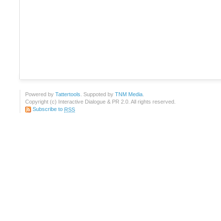
Powered by
Tattertools
. Suppoted by
TNM Media
.
Copyright (c) Interactive Dialogue & PR 2.0. All rights reserved.
Subscribe to
RSS