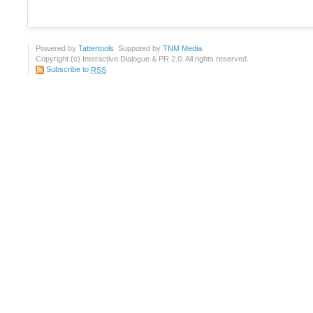
Powered by
Tattertools
. Suppoted by
TNM Media
.
Copyright (c) Interactive Dialogue & PR 2.0. All rights reserved.
Subscribe to
RSS