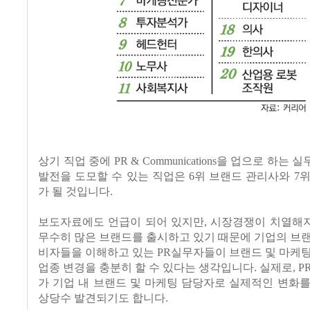
상기 직업 중에 PR & Communications을 업으로 하는
발전을 도모할 수 있는 직업은 6위 브랜드 관리사와 7
가 될 것입니다.
보도자료에도 언급이 되어 있지만, 시장경쟁이 치열해
무수히 많은 브랜드를 출시하고 있기 때문에 기업의 브
비자들을 이해하고 있는 PR실무자들이 브랜드 및 마케
업종 변경을 충분히 할 수 있다는 생각입니다. 실제로, P
가 기업 내 브랜드 및 마케팅 담당자로 실제적인 변화
상당수 발견되기도 합니다.