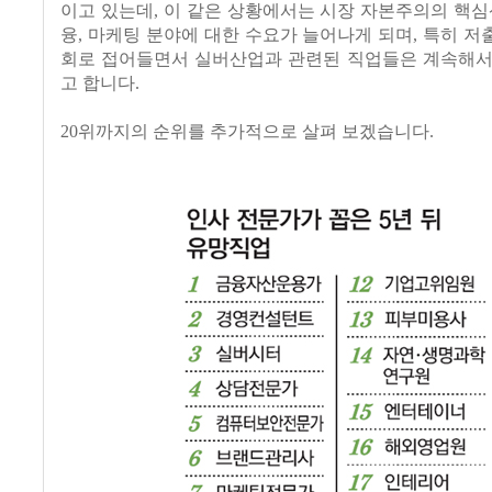
이고 있는데, 이 같은 상황에서는 시장 자본주의의 핵심
융, 마케팅 분야에 대한 수요가 늘어나게 되며, 특히 
회로 접어들면서 실버산업과 관련된 직업들은 계속해서
고 합니다.
20위까지의 순위를 추가적으로 살펴 보겠습니다.