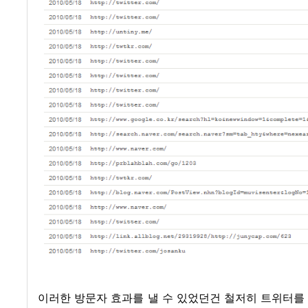
이러한 방문자 효과를 낼 수 있었던건 철저히 트위터를