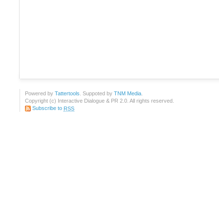
Powered by
Tattertools
. Suppoted by
TNM Media
.
Copyright (c) Interactive Dialogue & PR 2.0. All rights reserved.
Subscribe to
RSS