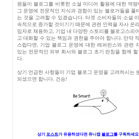
원들이 블로그를 비롯한 소셜 미디어 활용에 대한 역량
그 운영에 전문적인 지식과 경험이 있는 블로거들을 풀
는 것을 고려할 수 있겠습니다. 타겟 소비자들의 소셜 
속적으로 증가할 것이기기 때문에 관련 인력을 자사 온
임자로 채용하고, 기업 내 다양한 스토리를 블로고스피
고 대화할 수 있는 책임과 권한을 주어야 합니다. 만약 
스럽다면, 기업 블로그 운영에 대한 레퍼런스와 관련 
있는 전문적인 외부 회사와 블로그 초기 런칭을 함께 할
다.
상기 언급한 사항들이 기업 블로그 운영을 고려하시는 
되셨으면 합니다. 건승!
상기
포스트
가 유용하셨다면 쥬니캡
블로그
를 구독하세요