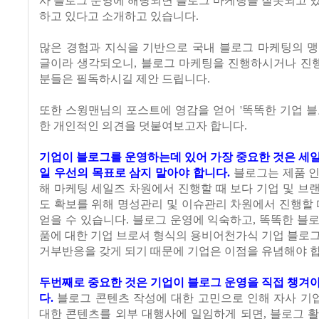
사 블로그 운영에 해당되면 블로그 마케팅을 잘못되고 
하고 있다고 소개하고 있습니다.
많은 경험과 지식을 기반으로 국내 블로그 마케팅의 맹
글이라 생각되오니, 블로그 마케팅을 진행하시거나 진
분들은 필독하시길 제안 드립니다.
또한 스윙맨님의 포스트에 영감을 얻어 '똑똑한 기업 블
한 개인적인 의견을 덧붙여보고자 합니다.
기업이 블로그를 운영하는데 있어 가장 중요한 것은 세
일 우선의 목표로 삼지 말아야 합니다.
블로그는 제품 인
해 마케팅 세일즈 차원에서 진행할 때 보다 기업 및 브
도 확보를 위해 명성관리 및 이슈관리 차원에서 진행할 
얻을 수 있습니다. 블로그 운영에 익숙하고, 똑똑한 블
품에 대한 기업 브로셔 형식의 용비어천가식 기업 블로
거부반응을 갖게 되기 때문에 기업은 이점을 유념해야 합
두번째로 중요한 것은 기업이 블로그 운영을 직접 챙겨
다.
블로그 콘텐츠 작성에 대한 고민으로 인해 자사 기
대한 콘텐츠를 외부 대행사에 일임하게 되면, 블로그 