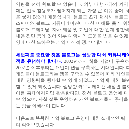
역량을 전혀 확보할 수 없습니다. 외부 대행사와의 계약
에는 전혀 활용도가 떨어지게 되는 가장 큰 이유 중에 
을 쌓지 않았기 때문입니다. 블로그 초기 런칭시 블로그
스피어와 블로그 커뮤니케이션에 대한 이해를 돕기 위한
블로거 트레이닝, 자사 제품 및 기업에 대한 업계 영향
내용 진단 등에 있어 외부 대행사의 도움을 받을 수 있겠
영에 대한 노하우는 기업이 직접 챙겨야 합니다.
세번째로 중요한 것은 블로그는 쌍방향 대화 커뮤니케
점을 유념해야 합니다.
2002년까지 웹을 기업이 구축
2002년 이후부터는 개인이 웹을 구축하는 시대입니다.
개인들이 블로그라는 웹을 구축할 수 있음에 따라 개인
대한 영향력을 행사할 수 있게 되었고, 기업에 대한 
할 수 있게 되었습니다. 쌍방향 커뮤니케이션 채널인 
이를 홈페이지처럼 활용한다면, 전혀 블로그 운영에 대
수 없으며, 자칠 잘못 운영하면 개인 블로거들의 공격을
는 것을 이해해야 합니다.
다음으로 똑똑한 기업 블로그 운영에 대한 실제적인 팁
여 적어보겠습니다.