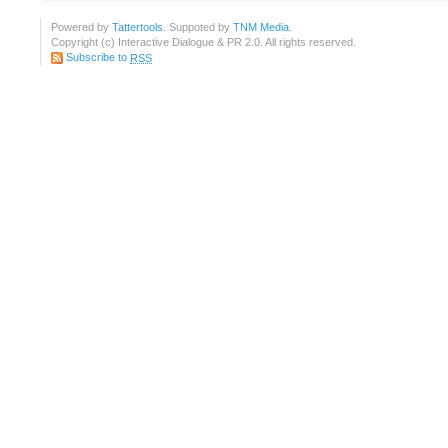
Powered by
Tattertools
. Suppoted by
TNM Media
.
Copyright (c) Interactive Dialogue & PR 2.0. All rights reserved.
Subscribe to
RSS