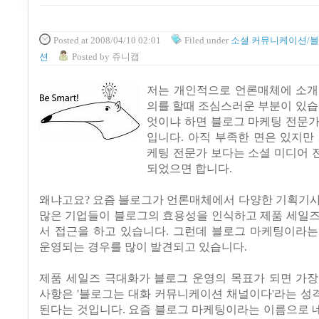
Posted
at 2008/04/10 02:01
Filed
under
소셜 커뮤니케이션/
션
Posted
by
쥬니캡
저는 개인적으로 언론매체에 소개
의를 할때 조심스러운 부분이 있습
엇이냐 하면 블로그 마케팅 전문가
입니다. 아직 부족한 면은 있지만
케팅 전문가 보다는 소셜 미디어 
되었으면 합니다.
왜냐고요? 요즘 블로그가 언론매체에서 다양한 기획기사
많은 기업들이 블로그의 효용성을 인식하고 제품 세일즈
서 접근을 하고 있습니다. 그런데 블로그 마케팅이라는
운영되는 경우를 많이 발견되고 있습니다.
제품 세일즈 극대화가 블로그 운영의 목표가 되면 가장
사항은 '블로그는 대화 커뮤니케이션 채널이다'라는 성
된다는 것입니다. 요즘 블로그 마케팅이라는 이름으로 