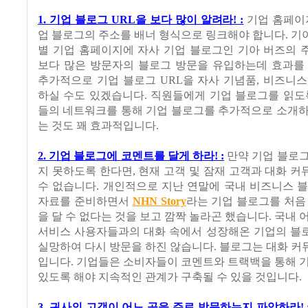
1. 기업 블로그 URL을 보다 많이 알려라! :
기업 홈페이
업 블로그의 주소를 배너 형식으로 링크해야 합니다. 
별 기업 홈페이지에 자사 기업 블로그인 기아 버즈의 
보다 많은 방문자의 블로그 방문을 유입하는데 효과를 
추가적으로 기업 블로그 URL을 자사 기념품, 비즈니
하실 수도 있겠습니다. 직원들에게 기업 블로그를 읽도
들의 네트워크를 통해 기업 블로그를 추가적으로 소개하
는 것도 꽤 효과적입니다.
2. 기업 블로그에 코멘트를 달게 하라! :
만약 기업 블로그
지 못하도록 한다면, 현재 고객 및 잠재 고객과 대화 
수 없습니다. 개인적으로 지난 연말에 국내 비즈니스 
자료를 준비하면서
NHN Story
라는 기업 블로그를 처음
을 달 수 없다는 것을 보고 깜짝 놀라곤 했습니다. 국내 
서비스 사용자들과의 대화 속에서 성장해온 기업의 블
실망하여 다시 방문을 하진 않습니다. 블로그는 대화 
입니다. 기업들은 소비자들이 코멘트와 트랙백을 통해 
있도록 해야 지속적인 관계가 구축될 수 있을 것입니다.
3. 귀사의 고객이 어느 곳을 주로 방문하는지 파악하라! 