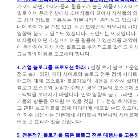
가 아니라면, 소비자들의 활용도가 높은 제품이나 서비
별로 이미 온라인상에서 소비자들이 모여서 자신들의 의
고 최신 정보를 공유하는 커뮤니티가 존재하고 있습니다
내에 카페가 될 수도 있고, 독립 도메인의 커뮤니티 사이
영향력 블로그 일수도 있습니다. 포인트는 이것입니다.
비자들이 어떤 소셜 미디어를 활용하고 있는지를 파악하
에 동참하여 자사 기업 블로그를 추가적으로 알리고 자
그들과의 대화를 도모해야 합니다.
4. 기업 블로그를 프로모션 하라! :
런칭 초기 블로그 운
정도 붙게 되면, 메타 사이트와 블로그 전문 검색 사이트
랜드에 대해 포스트한 블로거들의 내용을 찬찬히 살펴보
블로그 포스트와 동일한 주제인 경우 그들의 포스트에 
트랙백을 보내시기 바랍니다. 만약 영향력 블로그라면 
거들의 방문을 유도할 수 있을 것입니다. 런칭 초기에는
그 관련 보도자료를 업계 미디어에 배포할 수도 있으며
이 자주 방문하는 언론매체 사이트나 커뮤니티 사이트에
어도 큰 효과가 있을 것입니다.
5. 전문적인 블로거를 혹은 블로그 전문 대행사를 고용하라