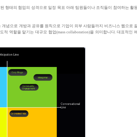
된 형태의 협업의 성격으로 일정 목표 아래 팀원들이나 조직들이 참여하는 활
각하는 개념으로 개방과 공유를 원칙으로 기업이 외부 사람들까지 비즈니스 웹으로 
할을 맡기는 대규모 협업(mass collaboration)을 의미합니다. 대표적인 