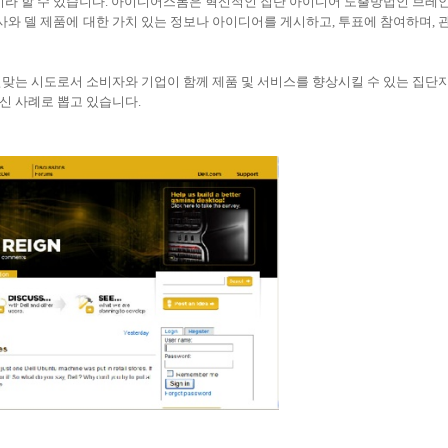
라 할 수 있습니다. 아이디어스톰은 혁신적인 집단 아이디어 도출방법인 브레
는 회사와 델 제품에 대한 가치 있는 정보나 아이디어를 게시하고, 투표에 참여하며, 
걸맞는 시도로서 소비자와 기업이 함께 제품 및 서비스를 향상시킬 수 있는 집단
션 혁신 사례로 뽑고 있습니다.