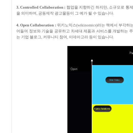
3. Controlled Collaboration :
협업을 지향하긴 하지만, 소규모로 통제
을 의미하며, 공동제작 광고물등이 그 예가 될 수 있습니다.
4. Open Collaboration :
위키노믹스(wikinomics)라는 책에서 부
어들여 정보와 기술을 공유하고 차세대 제품과 서비스를 개발하는 주도적 역
는 기업 블로그, 커뮤니티 참여, 이데아고라 등이 있습니다.