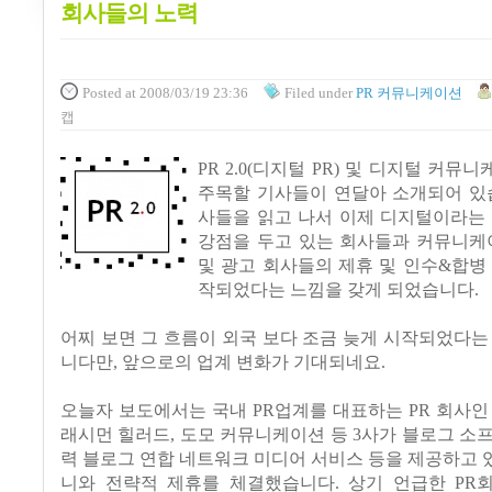
회사들의 노력
Posted
at 2008/03/19 23:36
Filed
under
PR 커뮤니케이션
캡
PR 2.0(디지털 PR) 및 디지털 커
주목할 기사들이 연달아 소개되어 있습
사들을 읽고 나서 이제 디지털이라는 
강점을 두고 있는 회사들과 커뮤니케이
및 광고 회사들의 제휴 및 인수&합병
작되었다는 느낌을 갖게 되었습니다.
어찌 보면 그 흐름이 외국 보다 조금 늦게 시작되었다는
니다만, 앞으로의 업계 변화가 기대되네요.
오늘자 보도에서는 국내 PR업계를 대표하는 PR 회사인
래시먼 힐러드, 도모 커뮤니케이션 등 3사가 블로그 소
력 블로그 연합 네트워크 미디어 서비스 등을 제공하고
니와 전략적 제휴를 체결했습니다. 상기 언급한 PR