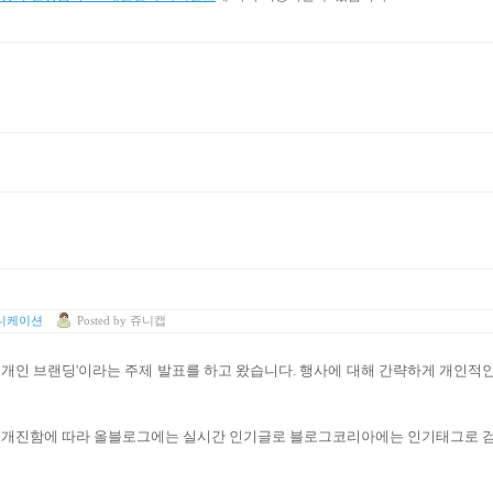
니케이션
Posted
by
쥬니캡
 개인 브랜딩'이라는 주제 발표를 하고 왔습니다. 행사에 대해 간략하게 개인적
을 개진함에 따라 올블로그에는 실시간 인기글로 블로그코리아에는 인기태그로 