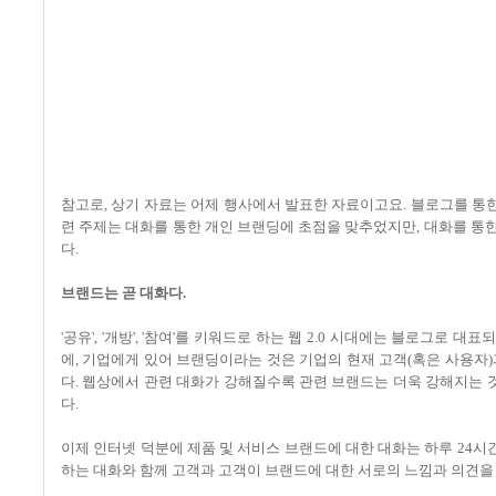
참고로, 상기 자료는 어제 행사에서 발표한 자료이고요. 블로그를 통
련 주제는 대화를 통한 개인 브랜딩에 초점을 맞추었지만, 대화를 통
다.
브랜드는 곧 대화다.
'공유', '개방', '참여'를 키워드로 하는 웹 2.0 시대에는 블로그로
에, 기업에게 있어 브랜딩이라는 것은 기업의 현재 고객(혹은 사용자
다. 웹상에서 관련 대화가 강해질수록 관련 브랜드는 더욱 강해지는
다.
이제 인터넷 덕분에 제품 및 서비스 브랜드에 대한 대화는 하루 24시
하는 대화와 함께 고객과 고객이 브랜드에 대한 서로의 느낌과 의견을