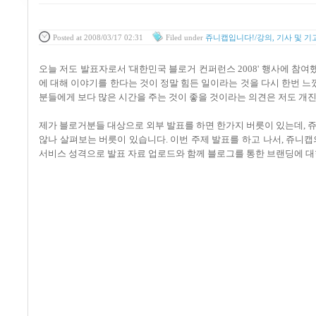
Posted
at 2008/03/17 02:31
Filed
under
쥬니캡입니다!/강의, 기사 및 기
오늘 저도 발표자로서 '대한민국 블로거 컨퍼런스 2008' 행사에 참여
에 대해 이야기를 한다는 것이 정말 힘든 일이라는 것을 다시 한번 
분들에게 보다 많은 시간을 주는 것이 좋을 것이라는 의견은 저도 개진
제가 블로거분들 대상으로 외부 발표를 하면 한가지 버릇이 있는데, 
않나 살펴보는 버릇이 있습니다. 이번 주제 발표를 하고 나서, 쥬니
서비스 성격으로 발표 자료 업로드와 함께 블로그를 통한 브랜딩에 