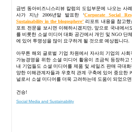
금번 동아비즈니스리뷰 칼럼의 도입부문에 나오는 사례
사가 지난
2006
년말 발표한
‘
Corporate Social Resp
Sustainability in the blogosphere’
리포트 내용을 참고
포트 전문을 보시면 이해하시겠지만
,
앞으로 국내에서
를 비롯한 소셜 미디어 대화 공간에서 개인 및
NGO
단체
에 있어 투명성을 많이 요구하게 될 것으로 예상됩니다
.
아무튼 해외 글로벌 기업 차원에서 자사의 기업의 사회
가능경영을 위한 소셜 미디어 활용이 조금씩 등장하고
내 기업들도 소셜 미디어를 제품 및 세일즈 판매 극대
양한 이해관계자들과 우호적 관계 구축에 있어 중요한 
널로서 소셜 미디어를 더욱 고려하는데 도움이 되었으면
건승!
Social Media and Sustainability