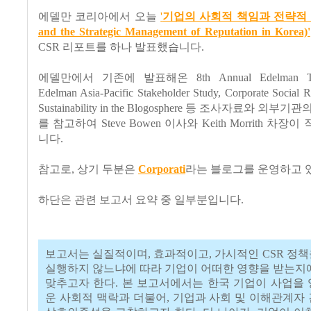
에델만 코리아에서 오늘
'
기업의 사회적 책임과 전략적 
and the Strategic Management of Reputation in Korea)'
CSR 리포트를 하나 발표했습니다.
에델만에서 기존에 발표해온 8th Annual Edelman Trust
Edelman Asia-Pacific Stakeholder Study, Corporate Social R
Sustainability in the Blogosphere 등 조사자료와 외
를 참고하여 Steve Bowen 이사와 Keith Morrith 차
니다.
참고로, 상기 두분은
Corporati
라는 블로그를 운영하고 
하단은 관련 보고서 요약 중 일부분입니다.
보고서는 실질적이며, 효과적이고, 가시적인 CSR 정
실행하지 않느냐에 따라 기업이 어떠한 영향을 받는지
맞추고자 한다. 본 보고서에서는 한국 기업이 사업을
운 사회적 맥락과 더불어, 기업과 사회 및 이해관계자