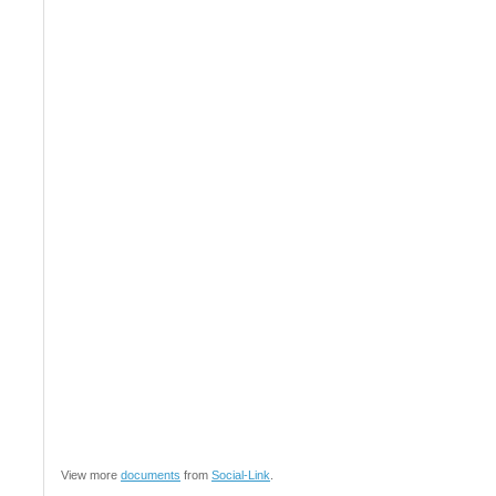
View more
documents
from
Social-Link
.