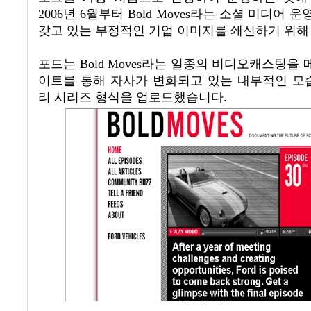
2006
년
6
월부터
Bold Moves
라는 소셜 미디어 운
갖고 있는 부정적인 기업 이미지를 쇄신하기 위해
포드는
Bold Moves
라는 일종의 비디오캐스팅을 메
이트를 통해 자사가 변화되고 있는 내부적인 모
리 시리즈 형식을 업로드했습니다
.