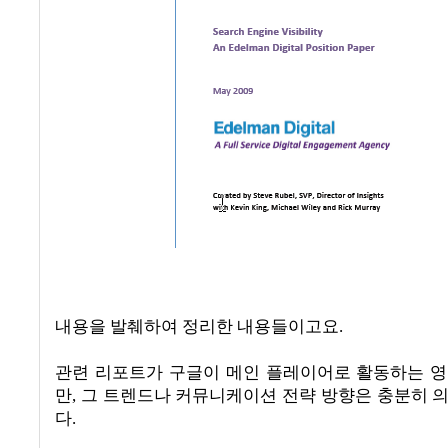
내용을 발췌하여 정리한 내용들이고요
.
관련 리포트가 구글이 메인 플레이어로 활동하는 
만
,
그 트렌드나 커뮤니케이션 전략 방향은 충분히 
다
.