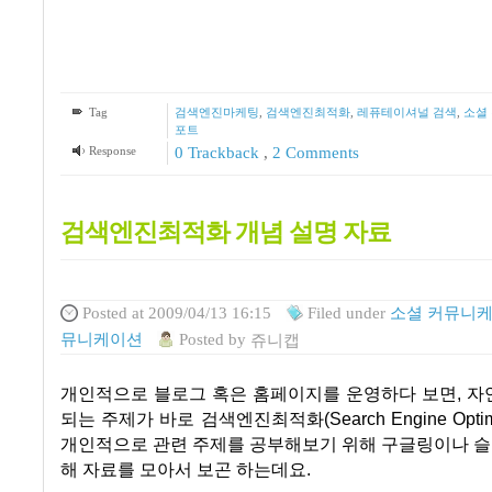
Tag
검색엔진마케팅
,
검색엔진최적화
,
레퓨테이셔널 검색
,
소셜
포트
Response
0 Trackback
,
2
Comments
검색엔진최적화 개념 설명 자료
Posted
at 2009/04/13 16:15
Filed
under
소셜 커뮤니케
뮤니케이션
Posted
by
쥬니캡
개인적으로 블로그 혹은 홈페이지를 운영하다 보면, 자
되는 주제가 바로 검색엔진최적화(Search Engine Optim
개인적으로 관련 주제를 공부해보기 위해 구글링이나 
해 자료를 모아서 보곤 하는데요.