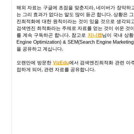
해외 자료는 구글에 초점을 맞춘지라, 네이버가 장악하
는 그리 효과가 없다는 말도 많이 듣곤 합니다. 상황은
진최적화에 대한 원칙이라는 것이 있을 것으로 생각되고
검색엔진 최적화라는 주제로 자료를 얻는 것이 쉬운 것이
를 계속 구독하곤 합니다. 참고로
지니캡
님이 국내 상황에
Engine Optimization) & SEM(Search Engine Mark
을 공유하고 계십니다.
오랜만에 방문한
VizEdu
에서 검색엔진최적화 관련 아주
접하게 되어, 관련 자료를 공유합니다.