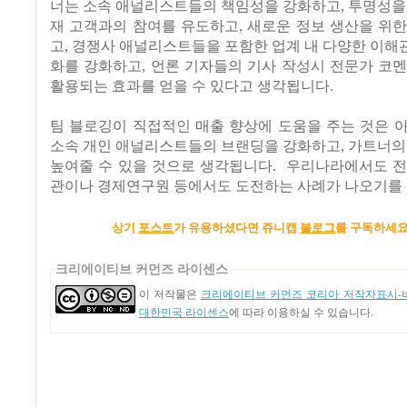
너는 소속 애널리스트들의 책임성을 강화하고, 투명성을
재 고객과의 참여를 유도하고, 새로운 정보 생산을 위
고, 경쟁사 애널리스트들을 포함한 업계 내 다양한 이
화를 강화하고, 언론 기자들의 기사 작성시 전문가 코
활용되는 효과를 얻을 수 있다고 생각됩니다.
팀 블로깅이 직접적인 매출 향상에 도움을 주는 것은 
소속 개인 애널리스트들의 브랜딩을 강화하고, 가트너의
높여줄 수 있을 것으로 생각됩니다. 우리나라에서도 전
관이나 경제연구원 등에서도 도전하는 사례가 나오기를 
상기
포스트
가 유용하셨다면
쥬니캡
블로그
를 구독하세요
크리에이티브 커먼즈 라이센스
이 저작물은
크리에이티브 커먼즈 코리아 저작자표시-비
대한민국 라이센스
에 따라 이용하실 수 있습니다.