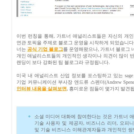
이번 런칭을 통해, 가트너 애널리스트들은 자신의 개인
연관 토픽을 주제로 블로그 운영을 시작하게 되었습니다
너는
공식 기업 블로그
를 운영해왔으나, 가트너 블로그
개인 애널리스트들의 개인적인 생각이나 의견이 많이 반
랜딩이 보다 강화된 팀 블로그라 규정됩니다.
미국 내 애널리스트 산업 정보를 포스팅하고 있는 sage c
기업 커뮤니케이션 부사장 앤드류 스펜더(Andrew Spen
인터뷰 내용을 살펴보면
, 흥미로운 점들이 몇가지 발견
소셜 미디어 대화에 참여한다는 것은 가트너 
기술 사용자 및 제공자, 비즈니스 리더, 오피니
및 기술 비즈니스 이해관계자들과 개인적인 쌍