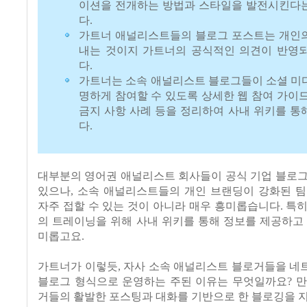
이션을 전개하는 방법과 스타일을 발전시킨다는
다.
가트너 애널리스트들의 블로그 포스트는 개인의
내는 것이지 가트너의 공식적인 의견이 반영되
다.
가트너는 소속 애널리스트 블로그들이 소셜 미
명하게 참여할 수 있도록 상세한 웹 참여 가이드
금지 사항 사례 등을 정리하여 사내 위키를 통
다.
대부분의 영어권 애널리스트 회사들이 공식 기업 블로그
있으나, 소속 애널리스트들의 개인 브랜딩이 강화된 팀
자주 접할 수 있는 것이 아니라 매우 흥미롭습니다. 특
의 트레이닝을 위해 사내 위키를 통해 정보를 제공하고
미롭고요.
가트너가 이렇듯, 자사 소속 애널리스트 블로거들을 네
블로그 형식으로 운영하는 주된 이유는 무엇일까요? 만
거들의 활발한 포스팅과 대화를 기반으로 한 블로깅을 