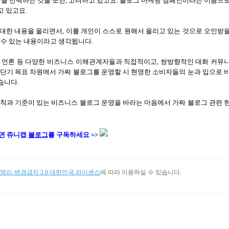
법을 선택하는 것을 또한, 고려하고 있고요. 블로그 마케팅 캠페인이라는 이름으
 있고요.
 대한 내용을 올리면서, 이를 개인이 스스로 원해서 올리고 있는 것으로 오인받
 수 있는 내용이라고 생각됩니다.
O, 언론 등 다양한 비즈니스 이해관계자들과 직접적이고, 쌍방향적인 대화 커뮤
단기 목표 차원에서 가짜 블로그를 운영할 시 현명한 소비자들의 눈과 입으로 
습니다.
칙과 기준이 있는 비즈니스 블로그 운영을 바라는 마음에서 가짜 블로그 관련 
면 쥬니캡
블로그
를 구독하세요 =>
리-변경금지 2.0 대한민국 라이센스
에 따라 이용하실 수 있습니다.