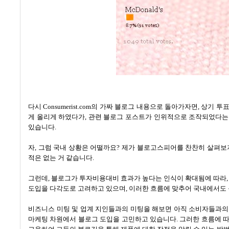
다시 Consumerist.com의 가짜 블로그 내용으로 돌아가자면, 상
게 올리게 하였다가, 관련 블로그 포스트가 인위적으로 조작되었다는
있습니다.
자, 그럼 국내 상황은 어떨까요? 제가 블로고스피어를 찬찬히 살펴보
적은 없는 거 같습니다.
그런데, 블로그가 투자비용대비 효과가 높다는 인식이 확대됨에 따라,
도입을 다각도로 고려하고 있으며, 이러한 흐름에 맞추어 국내에서도 
비즈니스 미팅 및 업계 지인들과의 미팅을 해보면 아직 소비자들과의
마케팅 차원에서 블로그 도입을 고민하고 있습니다. 그러한 흐름에 