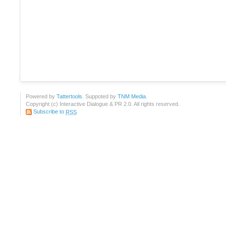
Powered by
Tattertools
. Suppoted by
TNM Media
.
Copyright (c) Interactive Dialogue & PR 2.0. All rights reserved.
Subscribe to
RSS