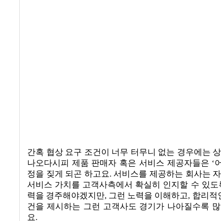
간혹 협상 요구 조건이 너무 터무니 없는 경우에는 
나오다시피 제품 판매자 혹은 서비스 제공자들은
‘
정을 짖게 되곤 하고요
.
서비스를 제공하는 회사는 
서비스 가치를 고객사측에서 확실히 인지할 수 있도
력을 경주해야겠지만
,
그런 노력을 이해하고
,
합리적인
건을 제시하는 그런 고객사도 경기가 나아질수록 
요
.