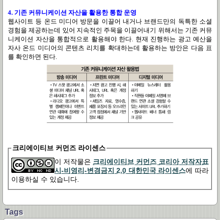
4. 기존 커뮤니케이션 자산을 활용한 통합 운영
웹사이트 등 온드 미디어 방문을 이끌어 내거나 브랜드만의 독특한 소셜
경험을 제공하는데 있어 지속적인 주목을 이끌어내기 위해서는 기존 커뮤
니케이션 자산을 통합적으로 활용해야 한다. 현재 진행하는 광고 예산을
자사 온드 미디어의 콘텐츠 리치를 확대하는데 활용하는 방안은 다음 표
를 확인하면 된다.
크리에이티브 커먼즈 라이센스
이 저작물은
크리에이티브 커먼즈 코리아 저작자표
시-비영리-변경금지 2.0 대한민국 라이센스
에 따라
이용하실 수 있습니다.
Tags