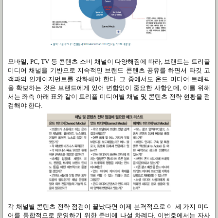
모바일, PC, TV 등 콘텐츠 소비 채널이 다양해짐에 따라, 브랜드는 트리플
미디어 채널을 기반으로 지속적인 브랜드 콘텐츠 공유를 하면서 타깃 고
객과의 인게이지먼트를 강화해야 한다. 그 중에서도 온드 미디어 트래픽
을 확보하는 것은 브랜드에게 있어 변함없이 중요한 사항인데, 이를 위해
서는 좌측 아래 표와 같이 트리플 미디어별 채널 및 콘텐츠 전략 현황을 점
검해야 한다.
각 채널별 콘텐츠 전략 점검이 끝났다면 이제 본격적으로 이 세 가지 미디
어를 통합적으로 운영하기 위한 준비에 나설 차례다. 이번호에서는 자사