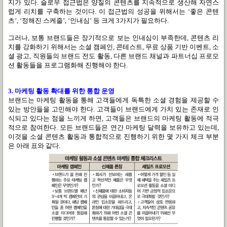
지가 있다. 슬로우 접근법은 양질의 콘텐츠를 지속적으로 생산해 자연스
럽게 리치를 구축하는 것이다. 이 접근법의 성공을 위해서는 ‘좋은 콘텐
츠’, ‘정해진 스케줄’, ‘인내심’ 등 크게 3가지가 필요하다.
그러나, 보통 브랜드들은 장기적으로 보는 인내심이 부족한데, 콘텐츠 리
치를 강화하기 위해서는 소셜 캠페인, 콘테스트, 무료 상품 기반 이벤트, 소
셜 광고, 직원들의 브랜드 전도 활동, 다른 브랜드 채널과 파트너십 프로모
션 활동들을 프로그램화해 진행해야 한다.
3. 마케팅 활동 확대를 위한 통합 운영
브랜드는 마케팅 활동을 통해 고객들에게 독특한 소셜 경험을 제공할 수
있는 방안들을 고민해야 한다. 고객들이 브랜드에게 가치 있는 존재로 인
식되고 있다는 점을 느끼게 하면, 고객들은 브랜드의 마케팅 활동에 적극
적으로 참여한다. 모든 브랜드들은 연간 마케팅 달력을 보유하고 있는데,
이것을 소셜 콘텐츠 활동과 통합적으로 진행하기 위한 몇 가지 체크 부분
은 아래 표와 같다.