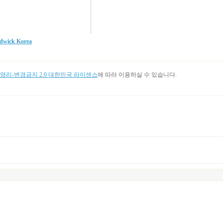
dwick Korea
리-변경금지 2.0 대한민국 라이센스
에 따라 이용하실 수 있습니다.