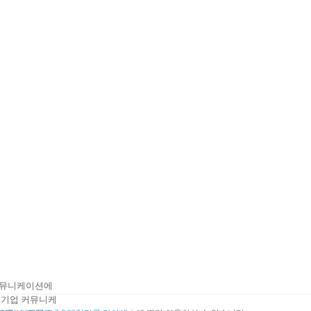
 커뮤니케이션에
기업 커뮤니케