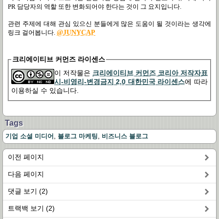
PR 담당자의 역할 또한 변화되어야 한다는 것이 그 요지입니다.
관련 주제에 대해 관심 있으신 분들에게 많은 도움이 될 것이라는 생각에
링크 걸어봅니다.
@JUNYCAP
크리에이티브 커먼즈 라이센스
이 저작물은
크리에이티브 커먼즈 코리아 저작자표
시-비영리-변경금지 2.0 대한민국 라이센스
에 따라
이용하실 수 있습니다.
Tags
,
,
기업 소셜 미디어
블로그 마케팅
비즈니스 블로그
이전 페이지
다음 페이지
댓글 보기 (2)
트랙백 보기 (2)