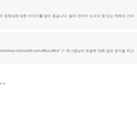
 정체성에 대한 이야기를 많이 듣습니다. 얼마 전까지 소수의 힘 있는 매체의 기자
:schemas-microsoft-com:office:office" /> 쥬니캡님의 댓글에 대해 많은 생각을 하고
t
≫