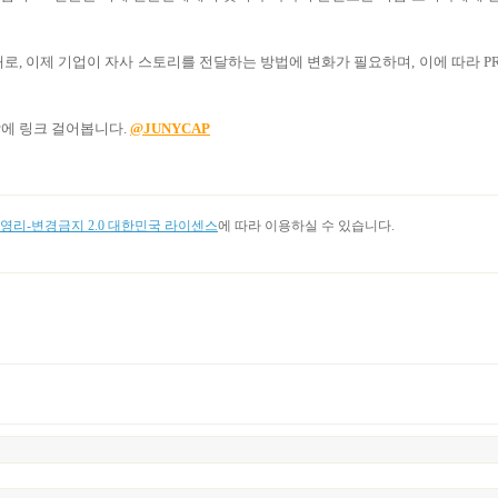
로, 이제 기업이 자사 스토리를 전달하는 방법에 변화가 필요하며, 이에 따라 P
각에 링크 걸어봅니다.
@JUNYCAP
리-변경금지 2.0 대한민국 라이센스
에 따라 이용하실 수 있습니다.