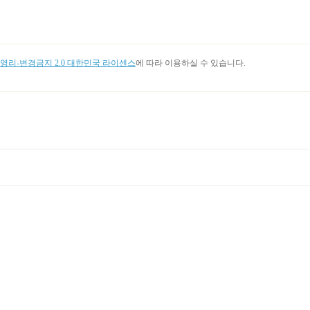
리-변경금지 2.0 대한민국 라이센스
에 따라 이용하실 수 있습니다.