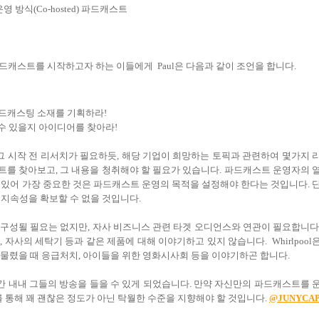
 방식(Co-hosted) 파드캐스트
캐스트를 시작하고자 하는 이들에게 Paul은 다음과 같이 조언을 합니다.
파드캐스팅 소재를 기획하라!
수 있을지 아이디어를 찾아라!
 시작 전 리서치가 필요하듯, 해당 기업이 희망하는 토픽과 관련하여 몇가지 
를 찾아보고, 그 내용을 청취해야 할 필요가 있습니다. 파드캐스트 운영자의 
 있어 가장 중요한 것은 파드캐스트 운영의 목적을 설정해야 한다는 것입니다. 
 지속성을 확보할 수 없을 것입니다.
구성될 필요는 없지만, 자사 비즈니스 관련 타겟 오디언스와 연관이 필요합니다
, 자사의 세탁기 등과 같은 제품에 대해 이야기하고 있지 않습니다. Whirlpool
게 물렸을 때 응급처치, 아이들을 위한 영화시사회 등을 이야기하곤 합니다.
 내내 그들의 방송을 들을 수 있게 되었습니다. 만약 자신만의 파드캐스트를 
를 통해 꽤 괜찮은 정도가 아닌 탁월한 수준을 지향해야 할 것입니다.
@JUNYCA