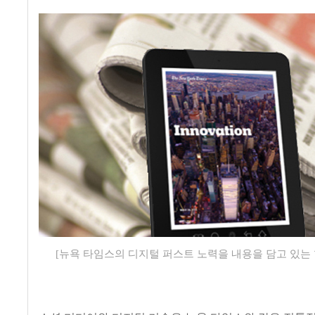
[뉴욕 타임스의 디지털 퍼스트 노력을 내용을 담고 있는 