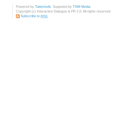
Powered by
Tattertools
. Suppoted by
TNM Media
.
Copyright (c) Interactive Dialogue & PR 2.0. All rights reserved.
Subscribe to
RSS