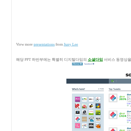
View more
presentations
from
Juny Lee
해당
PPT
하반부에는 특별히 디지털다임의
소셜다임
서비스 동영상을