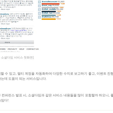
 소셜다임 서비스 첫화면]
할 수 있고
,
멀티 계정을 자동화하여 다양한 수치로 보고하기 좋고
,
이벤트 진
하는데 도움이 되는 서비스입니다
.
 컨퍼런스 발표 시
,
소셜다임과 같은 서비스 내용들을 많이 포함할까 하오니
,
승임다!