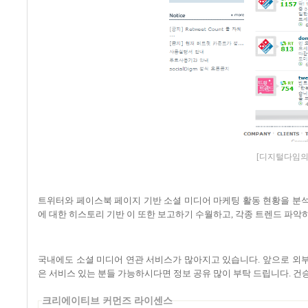
[디지털다임의
트위터와 페이스북 페이지 기반 소셜 미디어 마케팅 활동 현황을 분석
에 대한 히스토리 기반 이 또한 보고하기 수월하고
,
각종 트렌드 파악
국내에도 소셜 미디어 연관 서비스가 많아지고 있습니다
.
앞으로 외부
은 서비스 있는 분들 가능하시다면 정보 공유 많이 부탁 드립니다
. 건
크리에이티브 커먼즈 라이센스