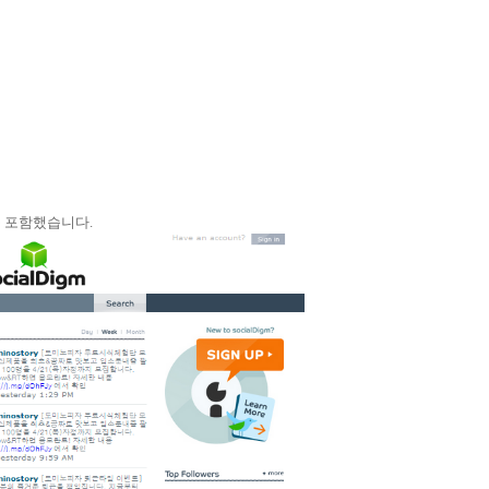
 포함했습니다
.