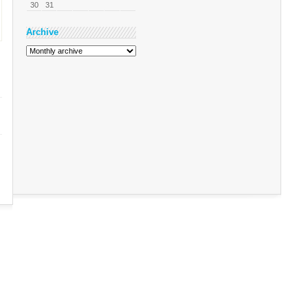
30
31
Archive