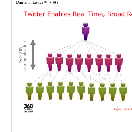
Digital Influence 팀 자료)