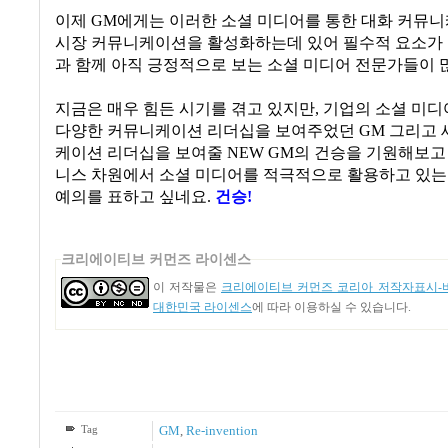
이제
GM
에게는 이러한 소셜 미디어를 통한 대화 커뮤
시장 커뮤니케이션을 활성화하는데 있어 필수적 요소가
과 함께 아직 긍정적으로 보는 소셜 미디어 전문가들이
지금은 매우 힘든 시기를 겪고 있지만
,
기업의 소셜 미디
다양한 커뮤니케이션 리더십을 보여주었던
GM
그리고 
케이션 리더십을 보여줄
NEW GM
의 건승을 기원해보고
니스 차원에서 소셜 미디어를 적극적으로 활용하고 있는
예의를 표하고 싶네요.
건승!
크리에이티브 커먼즈 라이센스
이 저작물은
크리에이티브 커먼즈 코리아 저작자표시-비
대한민국 라이센스
에 따라 이용하실 수 있습니다.
Tag
GM
,
Re-invention