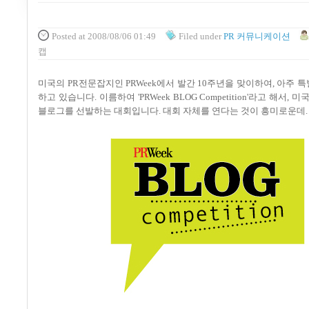
Posted
at 2008/08/06 01:49
Filed
under
PR 커뮤니케이션
캡
미국의 PR전문잡지인 PRWeek에서 발간 10주년을 맞이하여, 아주 
하고 있습니다. 이름하여 'PRWeek BLOG Competition'라고 해서, 
블로그를 선발하는 대회입니다. 대회 자체를 연다는 것이 흥미로운데.