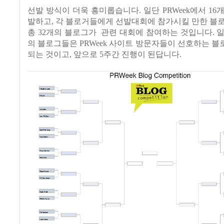
선발 방식이 더욱 흥미롭습니다. 일단 PRWeek에서 16
발하고, 각 블로거들에게 선발대회에 참가시킬 만한 블
총 32개의 블로그가 관련 대회에 참여하는 것입니다. 일
의 블로그들은 PRWeek 사이트 방문자들이 선호하는 
되는 것이고, 앞으로 5주간 진행이 된답니다.