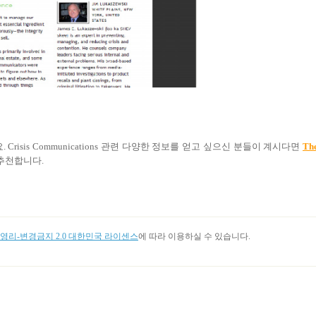
요
. Crisis Communications
관련 다양한 정보를 얻고 싶으신 분들이 계시다면
Th
 추천합니다
.
리-변경금지 2.0 대한민국 라이센스
에 따라 이용하실 수 있습니다.