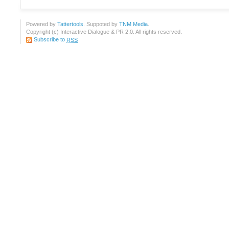
Powered by
Tattertools
. Suppoted by
TNM Media
.
Copyright (c) Interactive Dialogue & PR 2.0. All rights reserved.
Subscribe to
RSS