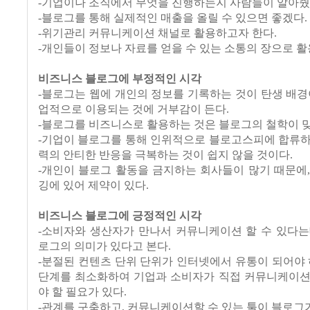
-기업이나 조직에서 무엇을 진행하는지 사람들이 알아줬
-블로그를 통해 실제적인 매출을 올릴 수 있으면 좋겠다.
-위기관리 커뮤니케이션 채널로 활용하고자 한다.
-개인들이 정보나 자료를 얻을 수 있는 소통의 장으로 활
비즈니스 블로그에 부정적인 시각
-블로그는 웹에 개인의 정보를 기록하는 것이 탄생 배경
업적으로 이용되는 것에 거부감이 든다.
-블로그를 비즈니스로 활용하는 것은 블로그의 철학이 맞
-기업이 블로그를 통해 인위적으로 블로고스피에 합류하
력의 안티한 반응을 극복하는 것이 쉽지 않을 것이다.
-개인이 블로그 활동을 금지하는 회사들이 많기 때문에
깅에 있어 제약이 있다.
비즈니스 블로그에 긍정적인 시각
-소비자와 생산자가 만나서 커뮤니케이션 할 수 있다는
로그의 의미가 있다고 본다.
-분절된 컨텐츠 단위 단위가 인터넷에서 유통이 되어야 
단계를 최소화하여 기업과 소비자가 직접 커뮤니케이션
야 할 필요가 있다.
-관계를 구축하고, 커뮤니케이션할 수 있는 툴이 블로그가