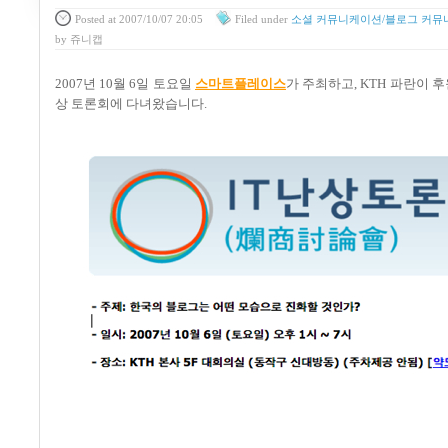
Posted
at 2007/10/07 20:05
Filed
under
소셜 커뮤니케이션/블로그 커뮤
by
쥬니캡
2007년 10월 6일 토요일
스마트플레이스
가 주최하고, KTH 파란이 후원
상 토론회에 다녀왔습니다.