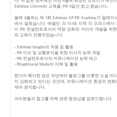
다. 저 같은 경우에는 작년 6월에 워싱턴 오피스가 메인
Edelman University 교육을 3박 4일간 받고 왔습니다.
올해 4월에는 제 3회 Edelman AP PR Academy가 
에서 열렸습니다. 에델만 각 아-태 지역 각 오피스에서 
이 PR 컨설턴트로서의 역량 강화와 커리어 개발을 위
와 교육이 진행되었습니다.
- Edelman Insights의 적용 및 활용
- PR 이슈 및 상황분석을 위한 리서치 능력 개발
- PR 컨설턴트로서의 커뮤니케이션 능력 제고
- Blog&Social Media의 이해 및 활용
한가지 특이한 점은 작년부터 블로그를 비롯한 소셜 미
이 강화되고 있다는 것인데, 커뮤니케이션 환경의 변화
제라 생각됩니다.
여러분들의 참고를 위해 관련 동영상을 업로드합니다.