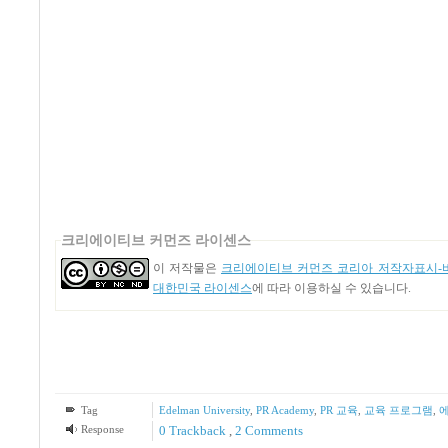
크리에이티브 커먼즈 라이센스
이 저작물은
크리에이티브 커먼즈 코리아 저작자표시-비
대한민국 라이센스
에 따라 이용하실 수 있습니다.
Tag
Edelman University
,
PR Academy
,
PR 교육
,
교육 프로그램
,
Response
0 Trackback
,
2
Comments