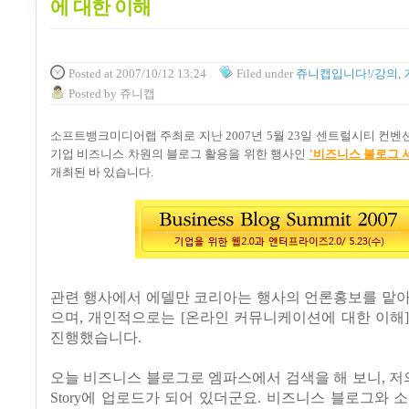
에 대한 이해
Posted
at 2007/10/12 13:24
Filed
under
쥬니캡입니다!/강의, 
Posted
by
쥬니캡
소프트뱅크미디어랩 주최로 지난 2007년 5월 23일 센트럴시티 컨벤
기업 비즈니스 차원의 블로그 활용을 위한 행사인
'비즈니스 블로그 
개최된 바 있습니다.
관련 행사에서 에델만 코리아는 행사의 언론홍보를 맡아
으며, 개인적으로는 [온라인 커뮤니케이션에 대한 이해]
진행했습니다.
오늘 비즈니스 블로그로 엠파스에서 검색을 해 보니, 저의
Story에 업로드가 되어 있더군요. 비즈니스 블로그와 