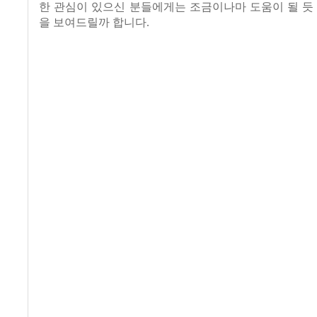
한 관심이 있으신 분들에게는 조금이나마 도움이 될 듯
을 보여드릴까 합니다.