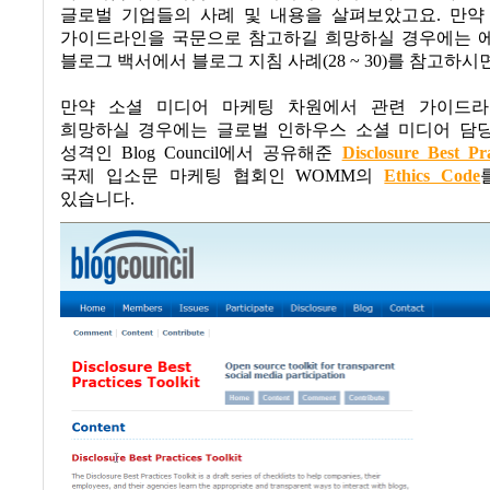
글로벌 기업들의 사례 및 내용을 살펴보았고요
.
만약
가이드라인을 국문으로 참고하길 희망하실 경우에는 
블로그 백서에서 블로그 지침 사례
(28 ~ 30)
를 참고하시
만약 소셜 미디어 마케팅 차원에서 관련 가이드
희망하실 경우에는 글로벌 인하우스 소셜 미디어 담
성격인
Blog Council
에서 공유해준
Disclosure Best Pra
국제 입소문 마케팅 협회인
WOMM
의
Ethics Code
있습니다
.