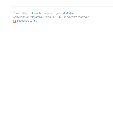
Powered by
Tattertools
. Suppoted by
TNM Media
.
Copyright (c) Interactive Dialogue & PR 2.0. All rights reserved.
Subscribe to
RSS