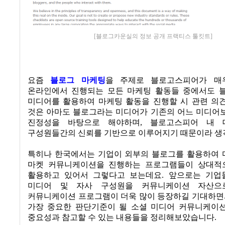
[블로그카운실의 정보 공개 프랙티스 툴킷트]
요즘
블로그 마케팅
을 주제로 블로고스피어가 매
온라인에서 진행되는 모든 마케팅 활동들 중에서도 
미디어를 활용하여 마케팅 활동을 진행할 시 관련 의
것은 아마도 블로그라는 미디어가 기존의 어느 미디어
진정성을 바탕으로 해야하며, 블로고스피어 내 
구성원들간의 신뢰를 기반으로 이루어지기 때문이라 생
특히나 한국에서는 기업이 외부의 블로그를 활용하여 
마켓 커뮤니케이션을 진행하는 프로그램들이 상대적
활용하고 있어서 그렇다고 보는데요
.
앞으로는 기업
미디어 및 자사 구성원을 커뮤니케이션 자산으
커뮤니케이션 프로그램이 더욱 많이 등장하길 기대하면
가장 중요한 판단기준이 될 소셜 미디어 커뮤니케이
중요성과 참고할 수 있는 내용들을 정리해보았습니다
.