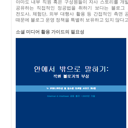
아마도 내부 직원 혹은 구성원들이 자사 스토리를 개
공유하는 직접적인 정공법을 취하기 보다는 블로그
전도사
,
체험단
,
외부 대행사 활용 등 간접적인 측면 
때문에 블로그 운영 정책을 특별히 보유하고 있지 않다
소셜 미디어 활용 가이드의 필요성