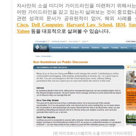
자사만의 소셜 미디어 가이드라인을 마련하기 위해서는
어떤 가이드라인을 갖고 있는지 살펴보는 것이 중요합
관련 성격의 문서가 공유된적이 없어
,
해외 사례를
Cisco
,
Dell Computer
,
Harvard Law School
,
IBM
,
Su
Yahoo
등을 대표적으로 살펴볼 수 있습니다
.
[썬 마이크로시스템즈의 소셜 미디어 가이드라인]