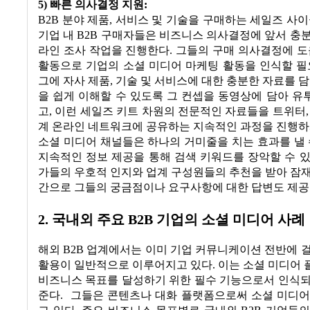
5) 빠른 의사결정 지원:
B2B 분야 제품, 서비스 및 기술을 구매하는 세일즈 사이
기업 내 B2B 구매자들은 비즈니스 의사결정에 앞서 충
라인 조사 작업을 진행한다. 그들의 구매 의사결정에 도
활동으로 기업의 소셜 미디어 마케팅 활동을 인식할 필
그에 자사 제품, 기술 및 서비스에 대한 충분한 자료를 담
을 쉽게 이해할 수 있도록 그 컨셉을 동영상에 담아 
고, 이런 세일즈 키트 차원의 전문적인 자료들을 트위터,
계 온라인 네트워크에 공유하는 지속적인 과정을 진행하
소셜 미디어 채널들은 하나의 거미줄을 치는 효과를 낼 
지속적인 정보 제공을 통해 검색 키워드를 장악할 수 
가들의 우호적 인지와 업계 구성원들의 추천을 받아 잠
간으로 그들의 궁금점이나 요구사항에 대한 답변도 제공할
2. 국내외 주요 B2B 기업의 소셜 미디어 사례
해외 B2B 업계에서는 이미 기업 커뮤니케이션 전반에 
활용이 일반적으로 이루어지고 있다. 이는 소셜 미디어
비즈니스 목표를 달성하기 위한 필수 기능으로서 인식되
준다. 그들은 콘텐츠나 대화 플랫폼으로써 소셜 미디어