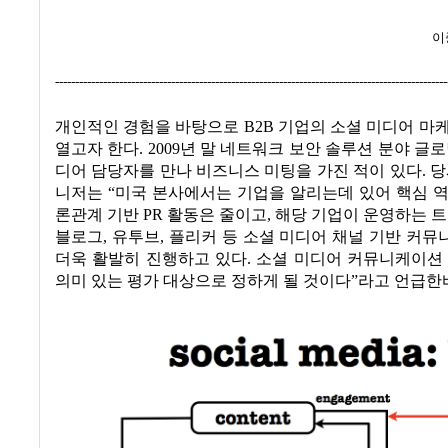
이
--------------------------------------------------------------------------------------------------
개인적인 경험을 바탕으로 B2B 기업의 소셜 미디어 마
열고자 한다. 2009년 말 네트워크 보안 솔루션 분야 글로
디어 담당자를 만나 비즈니스 미팅을 가진 적이 있다. 당
니저는 “미국 본사에서는 기업을 알리는데 있어 핵심 
론관계 기반 PR 활동은 줄이고, 해당 기업이 운영하는 트
블로그, 유투브, 플리커 등 소셜 미디어 채널 기반 커
더욱 활발히 진행하고 있다. 소셜 미디어 커뮤니케이션
의미 있는 평가 대상으로 정하게 될 것이다”라고 언급한바