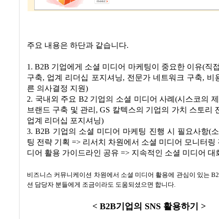
주요 내용은 하단과 같습니다.
1. B2B 기업에게 소셜 미디어 마케팅이 중요한 이유(직
구축, 업계 리더십 포지셔닝, 전문가 네트워크 구축, 비용
른 의사결정 지원)
2. 국내외 주요 B2 기업의 소셜 미디어 사례(시스코의 제
브랜드 구축 및 관리, GS 칼텍스의 기업의 가치 스토리 전
업계 리더십 포지셔닝)
3. B2B 기업의 소셜 미디어 마케팅 진행 시 필요사항(
팅 전략 기획 => 리서치 차원에서 소셜 미디어 모니터링 진
디어 활용 가이드라인 공유 => 지속적인 소셜 미디어 대
비즈니스 커뮤니케이션 차원에서 소셜 미디어 활용에 관심이 있는 B
션 담당자 분들에게 조금이라도 도움되셨으면 합니다.
< B2B기업의 SNS 활용하기 >