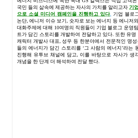
에너지 비즈니스에 속한 국내 GS 칼텍스는 직접 고객은
국민 들의 삶속에 제공하는 자사의 가치를 알리고자
기업
으로 소셜 미디어 캠페인을 진행하고 있다
.
기업 블로
논단, 에니저 이슈 보기, 숫자로 보는 에너지 등 에니저
대화주제에 대해 10여명의 직원들이 기업 블로그 운영
트가 담긴 스토리를 개발하여 전달하고 있다. 또한 유명 
캐릭터 개발사 대표, 성우 등 한분야에서 전문적인 명성
들의 에너지가 담긴 스토리를 ‘그 사람의 에너지’라는
진행해 유투브 채널에 담고, 이를 바탕으로 자사가 생
개념을 한 단계 더 해석하여 전달 했다.