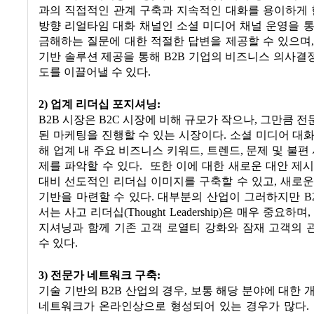
과의 직접적인 관계 구축과 지속적인 대화를 용이하게 
방향 리얼타임 대화 채널인 소셜 미디어 채널 운영을 
금해하는 질문에 대한 적절한 답변을 제공할 수 있으며
기반 솔루션 제공을 통해 B2B 기업의 비즈니스 의사
도를 이끌어낼 수 있다.
2) 업계 리더십 포지셔닝:
B2B 시장은 B2C 시장에 비해 규모가 작으나, 그만큼 
된 마케팅을 진행할 수 있는 시장이다. 소셜 미디어 대
해 업계 내 주요 비즈니스 키워드, 트렌드, 문제 및 불편 
제를 파악할 수 있다. 또한 이에 대한 새로운 대안 제
대비 선도적인 리더십 이미지를 구축할 수 있고, 새로
기반을 마련할 수 있다. 대부분의 산업이 그러하지만 B
서는 사고 리더십(Thought Leadership)은 매우 중요하
지셔닝과 함께 기존 고객 로열티 강화와 잠재 고객의 
수 있다.
3) 전문가 네트워크 구축:
기술 기반의 B2B 산업의 경우, 보통 해당 분야에 대한 
네트워크가 온라인상으로 형성되어 있는 경우가 많다. 