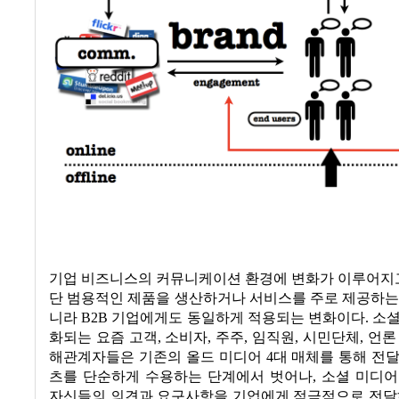
기업 비즈니스의 커뮤니케이션 환경에 변화가 이루어지고
단 범용적인 제품을 생산하거나 서비스를 주로 제공하는 
니라 B2B 기업에게도 동일하게 적용되는 변화이다. 소
화되는 요즘 고객, 소비자, 주주, 임직원, 시민단체, 언론
해관계자들은 기존의 올드 미디어 4대 매체를 통해 전
츠를 단순하게 수용하는 단계에서 벗어나, 소셜 미디어
자신들의 의견과 요구사항을 기업에게 적극적으로 전달하