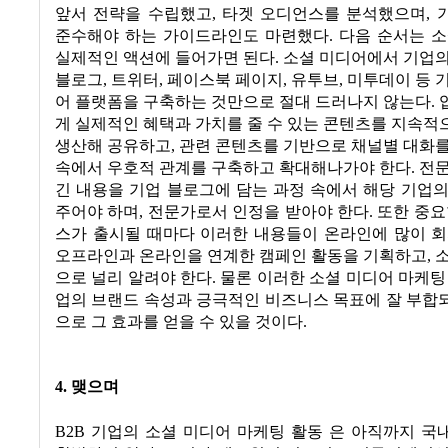
앞서 전략을 수립했고, 타겟 오디언스를 분석했으며, 
준수해야 하는 가이드라인도 마련했다. 다음 순서는 소
실제적인 액션에 들어가면 된다. 소셜 미디어에서 기업
블로그, 트위터, 페이스북 페이지, 유투브, 미투데이 등 
어 플랫폼을 구축하는 것만으로 절대 드러나지 않는다.
게 실제적인 혜택과 가치를 줄 수 있는 콘텐츠를 지속
생산해 공유하고, 관련 콘텐츠를 기반으로 채널별 대화
속에서 우호적 관계를 구축하고 확대해나가야 한다. 전
긴 내용을 기업 블로그에 담는 과정 속에서 해당 기업
주어야 하며, 전문가로서 인정을 받아야 한다. 또한 중요
스가 출시될 때마다 이러한 내용들이 온라인에 많이 회
오프라인과 온라인을 연계한 캠페인 활동을 기획하고, 
으로 널리 알려야 한다. 물론 이러한 소셜 미디어 마케팅
업의 브랜드 속성과 긍극적인 비즈니스 목표에 잘 부합
으로 그 효과를 얻을 수 있을 것이다.
4. 맺으며
B2B 기업의 소셜 미디어 마케팅 활동 은 아직까지 