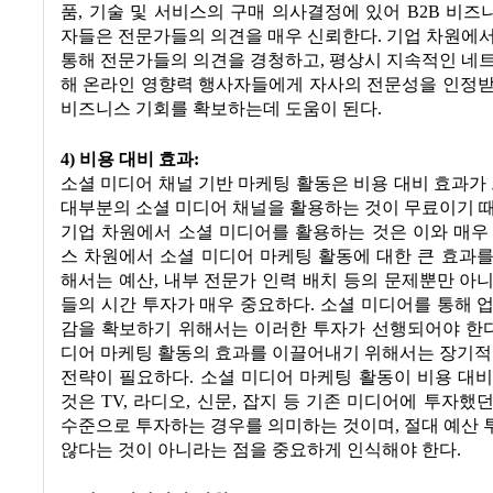
품, 기술 및 서비스의 구매 의사결정에 있어 B2B 비
자들은 전문가들의 의견을 매우 신뢰한다. 기업 차원에
통해 전문가들의 의견을 경청하고, 평상시 지속적인 네
해 온라인 영향력 행사자들에게 자사의 전문성을 인정받
비즈니스 기회를 확보하는데 도움이 된다.
4) 비용 대비 효과:
소셜 미디어 채널 기반 마케팅 활동은 비용 대비 효과가 
대부분의 소셜 미디어 채널을 활용하는 것이 무료이기 
기업 차원에서 소셜 미디어를 활용하는 것은 이와 매우
스 차원에서 소셜 미디어 마케팅 활동에 대한 큰 효과
해서는 예산, 내부 전문가 인력 배치 등의 문제뿐만 아
들의 시간 투자가 매우 중요하다. 소셜 미디어를 통해 
감을 확보하기 위해서는 이러한 투자가 선행되어야 한다
디어 마케팅 활동의 효과를 이끌어내기 위해서는 장기적
전략이 필요하다. 소셜 미디어 마케팅 활동이 비용 대
것은 TV, 라디오, 신문, 잡지 등 기존 미디어에 투자했
수준으로 투자하는 경우를 의미하는 것이며, 절대 예산
않다는 것이 아니라는 점을 중요하게 인식해야 한다.