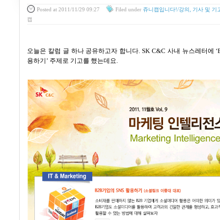
Posted
at 2011/11/29 09:27
Filed
under
쥬니캡입니다!/강의, 기사 및 기
캡
오늘은 칼럼 글 하나 공유하고자 합니다. SK C&C 사내 뉴스레터에 ‘B
용하기’ 주제로 기고를 했는데요.