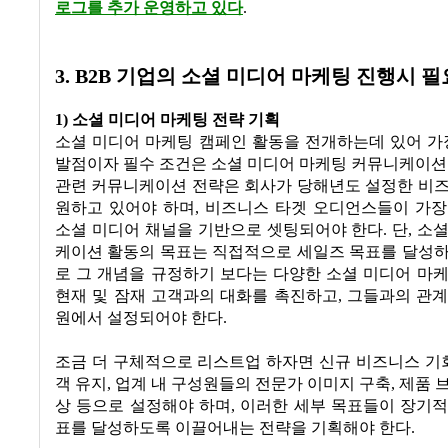
로그를 추가 운영하고 있다
.
3. B2B 기업의 소셜 미디어 마케팅 진행시 
1) 소셜 미디어 마케팅 전략 기획
소셜 미디어 마케팅 캠페인 활동을 전개하는데 있어 가
발점이자 필수 조건은 소셜 미디어 마케팅 커뮤니케이션
관련 커뮤니케이션 전략은 회사가 당해년도 설정한 비즈
원하고 있어야 하며, 비즈니스 타겟 오디언스들이 가장
소셜 미디어 채널을 기반으로 셋팅되어야 한다. 단, 소
케이션 활동의 목표는 직접적으로 세일즈 목표를 달성하
로 그 개념을 규정하기 보다는 다양한 소셜 미디어 마
현재 및 잠재 고객과의 대화를 촉진하고, 그들과의 관
원에서 설정되어야 한다.
조금 더 구체적으로 리스트업 하자면 신규 비즈니스 기회
객 유지, 업계 내 구성원들의 전문가 이미지 구축, 제품 
상 등으로 설정해야 하며, 이러한 세부 목표들이 장기
표를 달성하도록 이끌어내는 전략을 기획해야 한다.