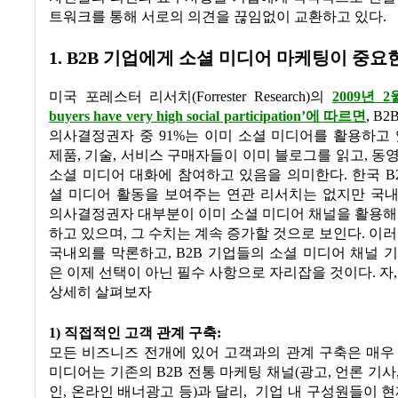
트워크를 통해 서로의 의견을 끊임없이 교환하고 있다.
1. B2B 기업에게 소셜 미디어 마케팅이 중요
미국 포레스터 리서치(Forrester Research)의
2009년 
buyers have very high social participation’에 따르면
, B
의사결정권자 중 91%는 이미 소셜 미디어를 활용하고 있
제품, 기술, 서비스 구매자들이 이미 블로그를 읽고, 동
소셜 미디어 대화에 참여하고 있음을 의미한다. 한국 B
셜 미디어 활동을 보여주는 연관 리서치는 없지만 국내
의사결정권자 대부분이 이미 소셜 미디어 채널을 활용해
하고 있으며, 그 수치는 계속 증가할 것으로 보인다. 이러
국내외를 막론하고, B2B 기업들의 소셜 미디어 채널 
은 이제 선택이 아닌 필수 사항으로 자리잡을 것이다. 자,
상세히 살펴보자
1) 직접적인 고객 관계 구축:
모든 비즈니즈 전개에 있어 고객과의 관계 구축은 매우
미디어는 기존의 B2B 전통 마케팅 채널(광고, 언론 기사
인, 온라인 배너광고 등)과 달리, 기업 내 구성원들이 현