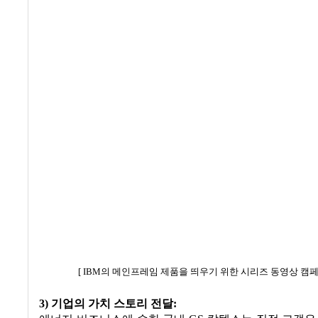
[ IBM의 메인프레임 제품을 띄우기 위한 시리즈 동영상 캠페인 (
3) 기업의 가치 스토리 전달: