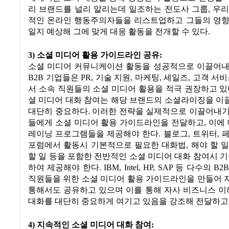
리 브랜드를 널리 알리는데 일조하는 전도사 그룹, 우
적인 온라인 행동주의자들을 리스트업하고 그들의 영향
일지 예상해 그에 맞게 대응 활동을 전개할 수 있다.
3) 소셜 미디어 활용 가이드라인 공유:
소셜 미디어 커뮤니케이션 활동을 성공적으로 이끌어내
B2B 기업들은 PR, 기술 지원, 마케팅, 세일즈, 고객 서
서 소속 직원들의 소셜 미디어 활용을 적극 권장하고 있
셜 미디어 대화 참여는 해당 브랜드의 소셜라이징을 이
대단히 중요하다. 이러한 전략을 실제적으로 이끌어내기
들에게 소셜 미디어 활용 가이드라인을 전달하고, 이에 
레이닝 프로그램들을 제공해야 한다. 블로그, 트위터, 
포럼에서 활동시 기본적으로 필요한 대화법, 해야 할 
할 일 등을 포함한 전반적인 소셜 미디어 대화 참여시 기
하여 제공해야 한다. IBM, Intel, HP, SAP 등 다수의 
직원들을 위한 소셜 미디어 활용 가이드라인을 만들어 
통해서도 공유하고 있으며 이를 통해 자사 비즈니스 
대화를 대단히 중요하게 여기고 있음을 강조해 전달하고 
4) 지속적인 소셜 미디어 대화 참여: