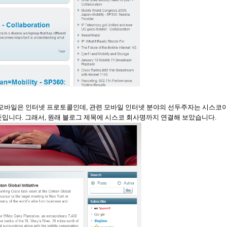
대 모바일은 인터넷 프로토콜인데, 관련 모바일 인터넷 분야의 선두주자는 시스코
입니다. 그래서, 원래 블로그 제목에 시스코 회사명까지 연결해 보았습니다
.