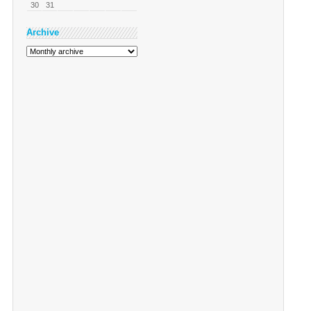
30
31
Archive