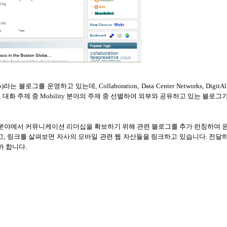
o)
라는 블로그를 운영하고 있는데,
Collaboration, Data Center Networks, DigitAl
 대화 주제 중
Mobility
분야의 주제 중 선별하여 외부와 공유하고 있는 블로그
분야에서 커뮤니케이션 리더십을 확보하기 위해 관련 블로그를 추가 런칭하여 
고
,
링크를 살펴보면 자사의 모바일 관련 웹 자산들을 링크하고 있습니다
.
전달
까 합니다
.