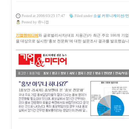
Posted
at 2008/03/25 17:47
Filed
under
소셜 커뮤니케이션/
Posted
by
쥬니캡
기업앤미디어
와 글로벌리서치(대표 지용근)가 최근 주요 100개 기업
을 대상으로 실시한‘홍보 전문화’에 대한 설문조사 결과를 발표했습니