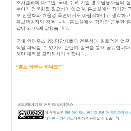
조사결과에 따르면, 국내 주요 기업 홍보담당자들의 절
분야가 전문화될 필요성이 있으며, 홍보실에서 장기간 
보 전문화와 효율성 측면에서도 바람직하다고 생각하고 
홍보책임자의 경우 ‘사내 홍보실에서 장기간 근무한 홍
답이 61.0%에 달했습니다.
국내 인하우스 PR 담당자들의 전문성과 효율적인 업무
식을 파악할 수 있기에 간단히 링크를 통해 공유합니다
하단 제목을 클릭하시기 바랍니다.
“홍보 아무나 하나요?”
크리에이티브 커먼즈 라이센스
이 저작물은
크리에이티브 커먼즈 코리아 저작자표시-비
대한민국 라이센스
에 따라 이용하실 수 있습니다.