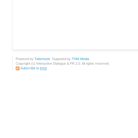
Powered by
Tattertools
. Suppoted by
TNM Media
.
Copyright (c) Interactive Dialogue & PR 2.0. All rights reserved.
Subscribe to
RSS