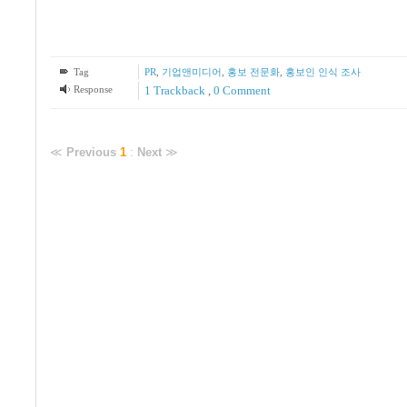
Tag
PR
,
기업앤미디어
,
홍보 전문화
,
홍보인 인식 조사
Response
1
Trackback
,
0 Comment
≪
Previous
1
:
Next
≫